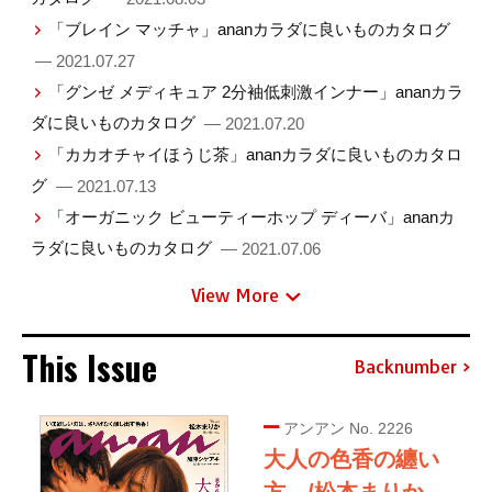
「ブレイン マッチャ」ananカラダに良いものカタログ
— 2021.07.27
「グンゼ メディキュア 2分袖低刺激インナー」ananカラ
ダに良いものカタログ
— 2021.07.20
「カカオチャイほうじ茶」ananカラダに良いものカタロ
グ
— 2021.07.13
「オーガニック ビューティーホップ ディーバ」ananカ
ラダに良いものカタログ
— 2021.07.06
View More
This Issue
Backnumber
アンアン No. 2226
大人の色香の纏い