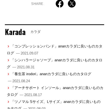
SHARE
Karada
カラダ
「コンプレッションバンド」ananカラダに良いものカタ
ログ
— 2021.09.07
「シンハラージャソープ」ananカラダに良いものカタロ
グ
— 2021.08.31
「養生茶 irodori」ananカラダに良いものカタログ
— 2021.08.24
「アーチサポート インソール」ananカラダに良いものカ
タログ
— 2021.08.17
「ツノマル Sサイズ、Lサイズ」ananカラダに良いもの
カタログ
— 2021.08.03