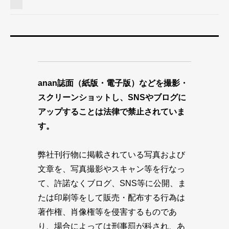
anan誌面（紙版・電子版）などを撮影・
スクリーンショットし、SNSやブログに
アップすることは法律で禁止されていま
す。
弊社刊行物に掲載されている写真および
文章を、写真撮影やスキャン等を行なっ
て、許諾なくブログ、SNS等に公開、ま
たは印刷等をして販売・配布する行為は
著作権、肖像権等を侵害するものであ
り、場合によっては刑事罰が科され、あ