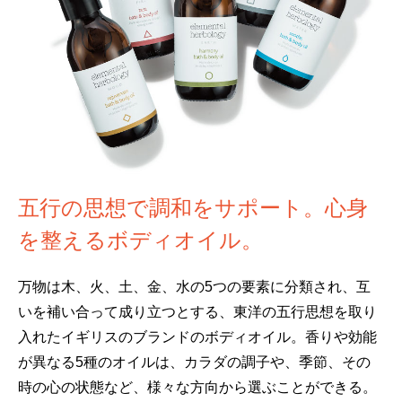
五行の思想で調和をサポート。心身
を整えるボディオイル。
万物は木、火、土、金、水の5つの要素に分類され、互
いを補い合って成り立つとする、東洋の五行思想を取り
入れたイギリスのブランドのボディオイル。香りや効能
が異なる5種のオイルは、カラダの調子や、季節、その
時の心の状態など、様々な方向から選ぶことができる。