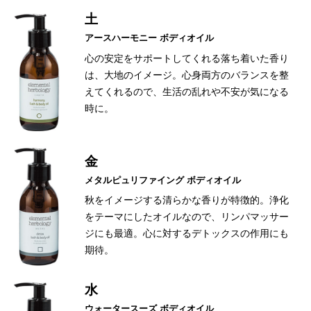
土
アースハーモニー ボディオイル
心の安定をサポートしてくれる落ち着いた香り
は、大地のイメージ。心身両方のバランスを整
えてくれるので、生活の乱れや不安が気になる
時に。
金
メタルピュリファイング ボディオイル
秋をイメージする清らかな香りが特徴的。浄化
をテーマにしたオイルなので、リンパマッサー
ジにも最適。心に対するデトックスの作用にも
期待。
水
ウォータースーズ ボディオイル