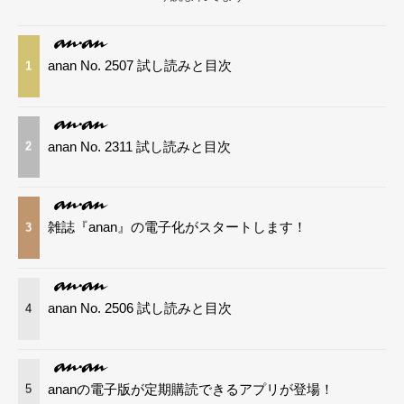
anan No. 2507 試し読みと目次
1
anan No. 2311 試し読みと目次
2
雑誌『anan』の電子化がスタートします！
3
anan No. 2506 試し読みと目次
4
ananの電子版が定期購読できるアプリが登場！
5