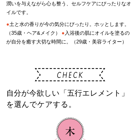
潤いを与えながら心も整う、セルフケアにぴったりなオ
イルです。
●
土と水の香りが今の気分にぴったり。ホッとします。
（35歳・ヘア&メイク）
●
入浴後の肌にオイルを塗るの
が自分を癒す大切な時間に。（29歳・美容ライター）
自分が今欲しい「五行エレメント」
を選んでケアする。