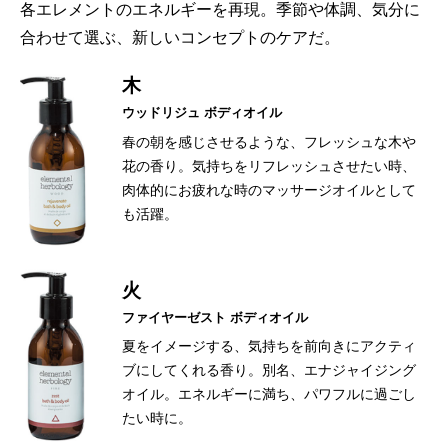
各エレメントのエネルギーを再現。季節や体調、気分に
合わせて選ぶ、新しいコンセプトのケアだ。
木
ウッドリジュ ボディオイル
春の朝を感じさせるような、フレッシュな木や
花の香り。気持ちをリフレッシュさせたい時、
肉体的にお疲れな時のマッサージオイルとして
も活躍。
火
ファイヤーゼスト ボディオイル
夏をイメージする、気持ちを前向きにアクティ
ブにしてくれる香り。別名、エナジャイジング
オイル。エネルギーに満ち、パワフルに過ごし
たい時に。