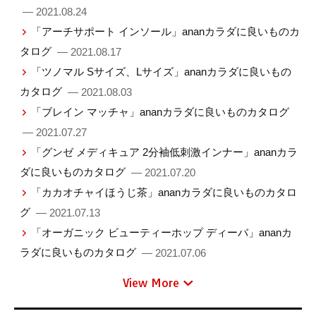
— 2021.08.24
「アーチサポート インソール」ananカラダに良いものカ
タログ
— 2021.08.17
「ツノマル Sサイズ、Lサイズ」ananカラダに良いもの
カタログ
— 2021.08.03
「ブレイン マッチャ」ananカラダに良いものカタログ
— 2021.07.27
「グンゼ メディキュア 2分袖低刺激インナー」ananカラ
ダに良いものカタログ
— 2021.07.20
「カカオチャイほうじ茶」ananカラダに良いものカタロ
グ
— 2021.07.13
「オーガニック ビューティーホップ ディーバ」ananカ
ラダに良いものカタログ
— 2021.07.06
View More