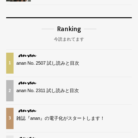
Ranking
今読まれてます
anan No. 2507 試し読みと目次
1
anan No. 2311 試し読みと目次
2
雑誌『anan』の電子化がスタートします！
3