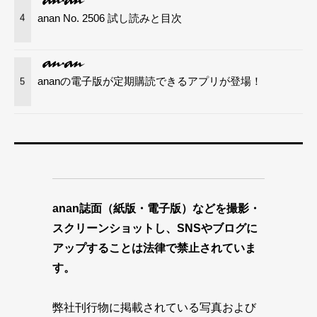
anan No. 2506 試し読みと目次
4
ananの電子版が定期購読できるアプリが登場！
5
anan誌面（紙版・電子版）などを撮影・
スクリーンショットし、SNSやブログに
アップすることは法律で禁止されていま
す。
弊社刊行物に掲載されている写真および