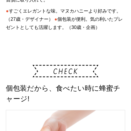
●
すごくエレガントな味。マヌカハニーより好みです。
（27歳・デザイナー）
●
個包装が便利。気の利いたプレ
ゼントとしても活躍します。（30歳・企画）
個包装だから、食べたい時に蜂蜜チ
ャージ!