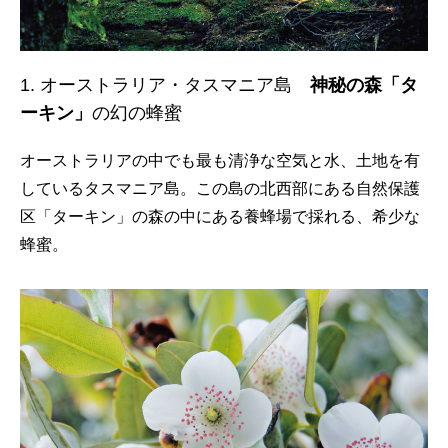
1. オーストラリア・タスマニア島
神秘の森「タ
ーキン」
の幻の蜂蜜
オーストラリアの中でも最も清浄な空気と水、土地を有
しているタスマニア島。この島の北西部にある自然保護
区「ターキン」の森の中にある養蜂場で採れる、希少な
蜂蜜。