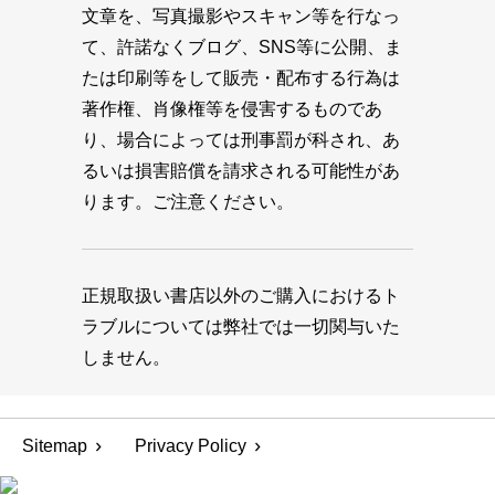
文章を、写真撮影やスキャン等を行なっ
て、許諾なくブログ、SNS等に公開、ま
たは印刷等をして販売・配布する行為は
著作権、肖像権等を侵害するものであ
り、場合によっては刑事罰が科され、あ
るいは損害賠償を請求される可能性があ
ります。ご注意ください。
正規取扱い書店以外のご購入におけるト
ラブルについては弊社では一切関与いた
しません。
Sitemap
Privacy Policy