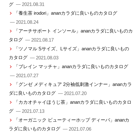
グ
— 2021.08.31
「養生茶 irodori」ananカラダに良いものカタログ
— 2021.08.24
「アーチサポート インソール」ananカラダに良いものカ
タログ
— 2021.08.17
「ツノマル Sサイズ、Lサイズ」ananカラダに良いもの
カタログ
— 2021.08.03
「ブレイン マッチャ」ananカラダに良いものカタログ
— 2021.07.27
「グンゼ メディキュア 2分袖低刺激インナー」ananカラ
ダに良いものカタログ
— 2021.07.20
「カカオチャイほうじ茶」ananカラダに良いものカタロ
グ
— 2021.07.13
「オーガニック ビューティーホップ ディーバ」ananカ
ラダに良いものカタログ
— 2021.07.06