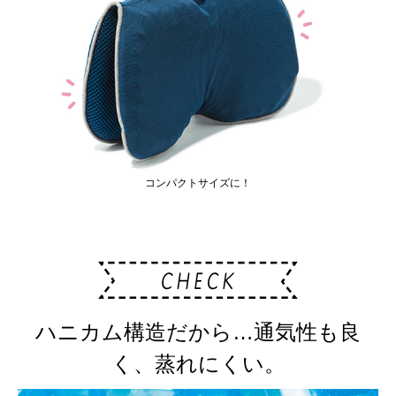
コンパクトサイズに！
ハニカム構造だから…通気性も良
く、蒸れにくい。