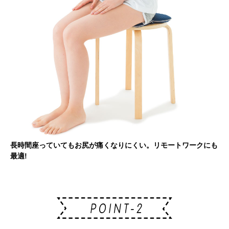
長時間座っていてもお尻が痛くなりにくい。リモートワークにも
最適!