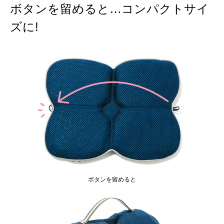
ボタンを留めると…コンパクトサイ
ズに!
ボタンを留めると