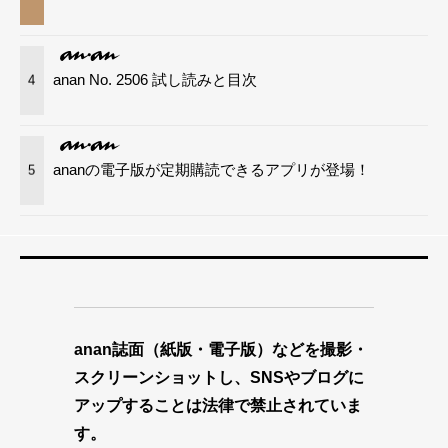
anan No. 2506 試し読みと目次
4
ananの電子版が定期購読できるアプリが登場！
5
anan誌面（紙版・電子版）などを撮影・
スクリーンショットし、SNSやブログに
アップすることは法律で禁止されていま
す。