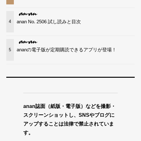
anan No. 2506 試し読みと目次
4
ananの電子版が定期購読できるアプリが登場！
5
anan誌面（紙版・電子版）などを撮影・
スクリーンショットし、SNSやブログに
アップすることは法律で禁止されていま
す。