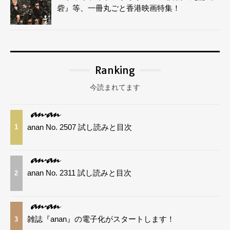
砦』等、一冊丸ごと香港映画特集！
Ranking
今読まれてます
anan No. 2507 試し読みと目次
1
anan No. 2311 試し読みと目次
2
雑誌『anan』の電子化がスタートします！
3