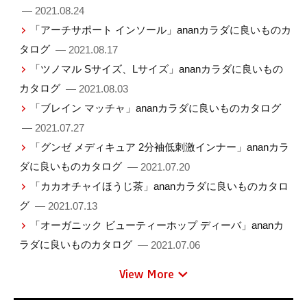
— 2021.08.24
「アーチサポート インソール」ananカラダに良いものカ
タログ
— 2021.08.17
「ツノマル Sサイズ、Lサイズ」ananカラダに良いもの
カタログ
— 2021.08.03
「ブレイン マッチャ」ananカラダに良いものカタログ
— 2021.07.27
「グンゼ メディキュア 2分袖低刺激インナー」ananカラ
ダに良いものカタログ
— 2021.07.20
「カカオチャイほうじ茶」ananカラダに良いものカタロ
グ
— 2021.07.13
「オーガニック ビューティーホップ ディーバ」ananカ
ラダに良いものカタログ
— 2021.07.06
View More