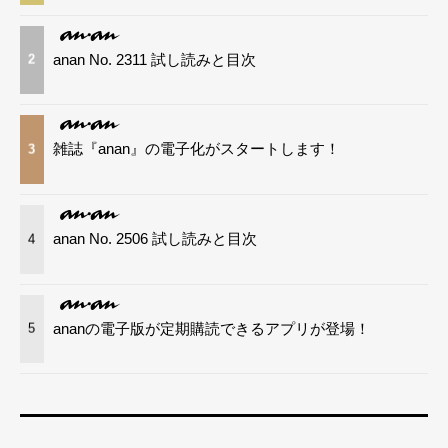
anan No. 2311 試し読みと目次
2
雑誌『anan』の電子化がスタートします！
3
anan No. 2506 試し読みと目次
4
ananの電子版が定期購読できるアプリが登場！
5