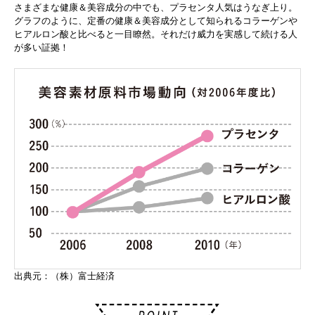
さまざまな健康＆美容成分の中でも、プラセンタ人気はうなぎ上り。
グラフのように、定番の健康＆美容成分として知られるコラーゲンや
ヒアルロン酸と比べると一目瞭然。それだけ威力を実感して続ける人
が多い証拠！
出典元：（株）富士経済