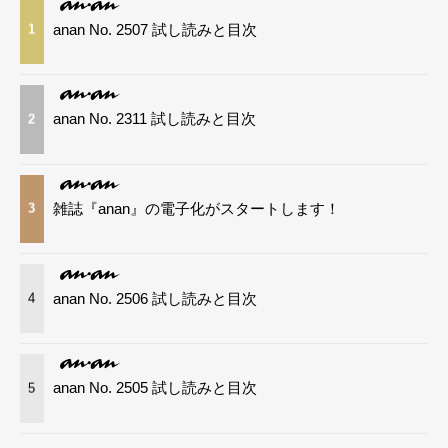
anan No. 2507 試し読みと目次
1
anan No. 2311 試し読みと目次
2
雑誌『anan』の電子化がスタートします！
3
anan No. 2506 試し読みと目次
4
anan No. 2505 試し読みと目次
5