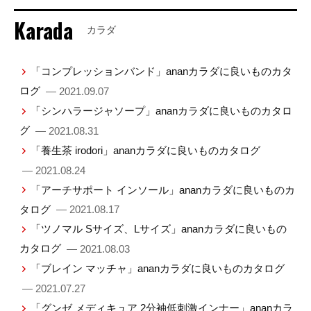
Karada
カラダ
「コンプレッションバンド」ananカラダに良いものカタ
ログ
— 2021.09.07
「シンハラージャソープ」ananカラダに良いものカタロ
グ
— 2021.08.31
「養生茶 irodori」ananカラダに良いものカタログ
— 2021.08.24
「アーチサポート インソール」ananカラダに良いものカ
タログ
— 2021.08.17
「ツノマル Sサイズ、Lサイズ」ananカラダに良いもの
カタログ
— 2021.08.03
「ブレイン マッチャ」ananカラダに良いものカタログ
— 2021.07.27
「グンゼ メディキュア 2分袖低刺激インナー」ananカラ