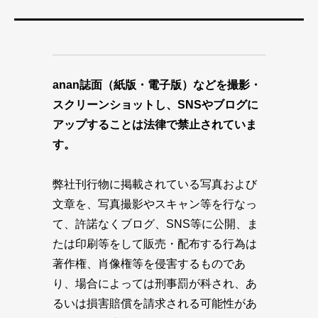
anan誌面（紙版・電子版）などを撮影・
スクリーンショットし、SNSやブログに
アップすることは法律で禁止されていま
す。
弊社刊行物に掲載されている写真および
文章を、写真撮影やスキャン等を行なっ
て、許諾なくブログ、SNS等に公開、ま
たは印刷等をして販売・配布する行為は
著作権、肖像権等を侵害するものであ
り、場合によっては刑事罰が科され、あ
るいは損害賠償を請求される可能性があ