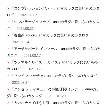
「コンプレッションバンド」ananカラダに良いものカタ
ログ
— 2021.09.07
「シンハラージャソープ」ananカラダに良いものカタロ
グ
— 2021.08.31
「養生茶 irodori」ananカラダに良いものカタログ
— 2021.08.24
「アーチサポート インソール」ananカラダに良いものカ
タログ
— 2021.08.17
「ツノマル Sサイズ、Lサイズ」ananカラダに良いもの
カタログ
— 2021.08.03
「ブレイン マッチャ」ananカラダに良いものカタログ
— 2021.07.27
「グンゼ メディキュア 2分袖低刺激インナー」ananカラ
ダに良いものカタログ
— 2021.07.20
「カカオチャイほうじ茶」ananカラダに良いものカタロ