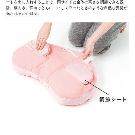
ートを出し入れすることで、両サイドと全体の高さを調節できる設
計。横向き、仰向けともに、正しく立ったときのような自然な姿勢が
保たれるかが目安。