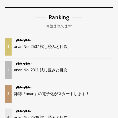
Ranking
今読まれてます
anan No. 2507 試し読みと目次
1
anan No. 2311 試し読みと目次
2
雑誌『anan』の電子化がスタートします！
3
anan No. 2506 試し読みと目次
4