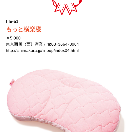
file-51
もっと横楽寝
￥5,000
東京西川（西川産業）☎03･3664･3964
http://ishimakura.jp/lineup/index04.html