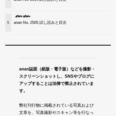
anan No. 2505 試し読みと目次
5
anan誌面（紙版・電子版）などを撮影・
スクリーンショットし、SNSやブログに
アップすることは法律で禁止されていま
す。
弊社刊行物に掲載されている写真および
文章を、写真撮影やスキャン等を行なっ