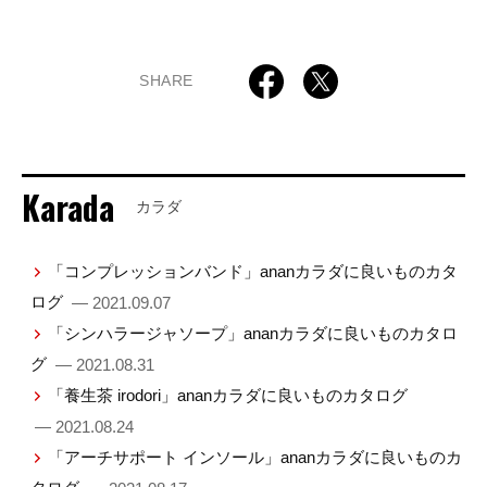
SHARE
Karada
カラダ
「コンプレッションバンド」ananカラダに良いものカタ
ログ
— 2021.09.07
「シンハラージャソープ」ananカラダに良いものカタロ
グ
— 2021.08.31
「養生茶 irodori」ananカラダに良いものカタログ
— 2021.08.24
「アーチサポート インソール」ananカラダに良いものカ