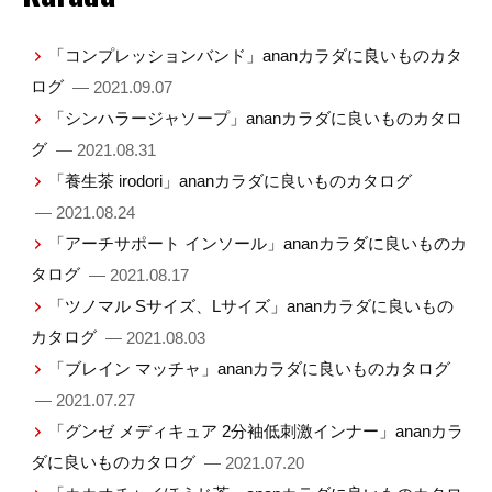
「コンプレッションバンド」ananカラダに良いものカタ
ログ
— 2021.09.07
「シンハラージャソープ」ananカラダに良いものカタロ
グ
— 2021.08.31
「養生茶 irodori」ananカラダに良いものカタログ
— 2021.08.24
「アーチサポート インソール」ananカラダに良いものカ
タログ
— 2021.08.17
「ツノマル Sサイズ、Lサイズ」ananカラダに良いもの
カタログ
— 2021.08.03
「ブレイン マッチャ」ananカラダに良いものカタログ
— 2021.07.27
「グンゼ メディキュア 2分袖低刺激インナー」ananカラ
ダに良いものカタログ
— 2021.07.20