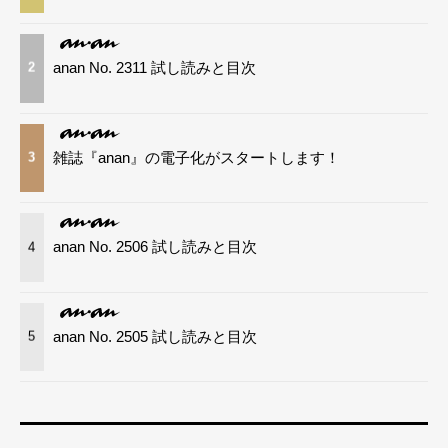
anan No. 2311 試し読みと目次
2
雑誌『anan』の電子化がスタートします！
3
anan No. 2506 試し読みと目次
4
anan No. 2505 試し読みと目次
5