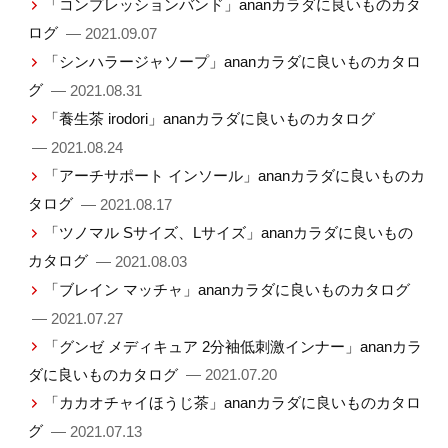
「コンプレッションバンド」ananカラダに良いものカタ
ログ
— 2021.09.07
「シンハラージャソープ」ananカラダに良いものカタロ
グ
— 2021.08.31
「養生茶 irodori」ananカラダに良いものカタログ
— 2021.08.24
「アーチサポート インソール」ananカラダに良いものカ
タログ
— 2021.08.17
「ツノマル Sサイズ、Lサイズ」ananカラダに良いもの
カタログ
— 2021.08.03
「ブレイン マッチャ」ananカラダに良いものカタログ
— 2021.07.27
「グンゼ メディキュア 2分袖低刺激インナー」ananカラ
ダに良いものカタログ
— 2021.07.20
「カカオチャイほうじ茶」ananカラダに良いものカタロ
グ
— 2021.07.13