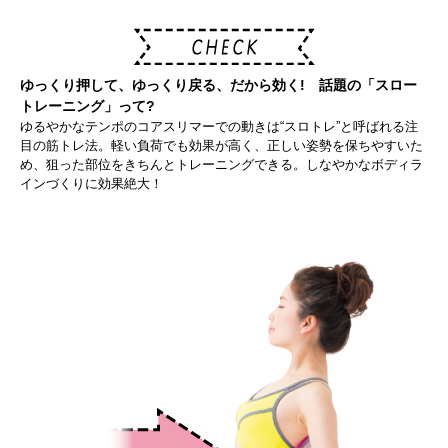
ゆっくり押して、ゆっくり戻る、だから効く! 話題の「スロー
トレーニング」って?
ゆるやかなテンポのコアスリマーでの動きは“スロトレ”と呼ばれる注
目の筋トレ法。軽い負荷でも効果が高く、正しい姿勢を保ちやすいた
め、狙った部位をきちんとトレーニングできる。しなやかなボディラ
インづくりに効果絶大！