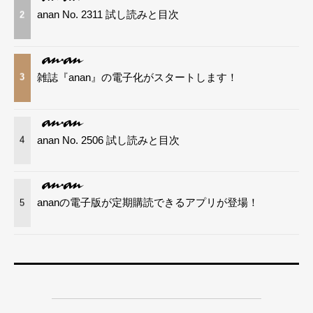
anan No. 2311 試し読みと目次
2
雑誌『anan』の電子化がスタートします！
3
anan No. 2506 試し読みと目次
4
ananの電子版が定期購読できるアプリが登場！
5