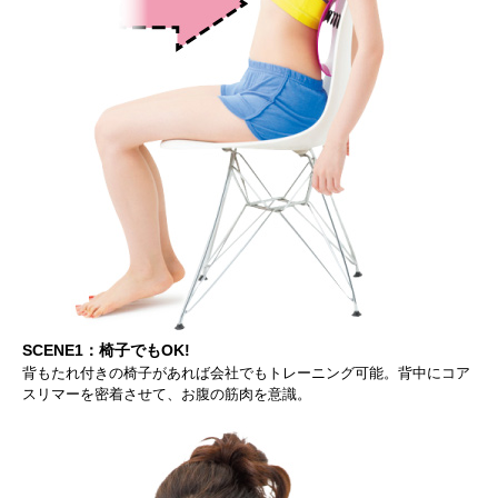
SCENE1：椅子でもOK!
背もたれ付きの椅子があれば会社でもトレーニング可能。背中にコア
スリマーを密着させて、お腹の筋肉を意識。