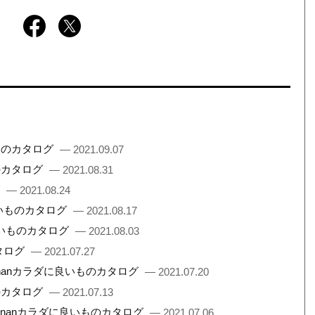
ものカタログ
— 2021.09.07
のカタログ
— 2021.08.31
グ
— 2021.08.24
良いものカタログ
— 2021.08.17
良いものカタログ
— 2021.08.03
タログ
— 2021.07.27
nanカラダに良いものカタログ
— 2021.07.20
のカタログ
— 2021.07.13
ananカラダに良いものカタログ
— 2021.07.06