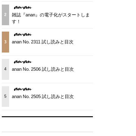
雑誌『anan』の電子化がスタートしま
2
す！
anan No. 2311 試し読みと目次
3
anan No. 2506 試し読みと目次
4
anan No. 2505 試し読みと目次
5