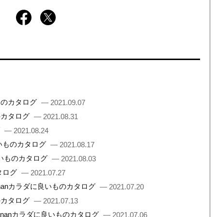
ものカタログ
— 2021.09.07
のカタログ
— 2021.08.31
グ
— 2021.08.24
良いものカタログ
— 2021.08.17
良いものカタログ
— 2021.08.03
タログ
— 2021.07.27
nanカラダに良いものカタログ
— 2021.07.20
のカタログ
— 2021.07.13
ananカラダに良いものカタログ
— 2021.07.06