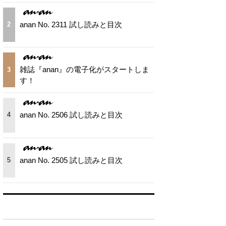
anan No. 2311 試し読みと目次
2
雑誌『anan』の電子化がスタートしま
3
す！
anan No. 2506 試し読みと目次
4
anan No. 2505 試し読みと目次
5