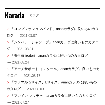
Karada
カラダ
「コンプレッションバンド」ananカラダに良いものカタ
ログ
— 2021.09.07
「シンハラージャソープ」ananカラダに良いものカタロ
グ
— 2021.08.31
「養生茶 irodori」ananカラダに良いものカタログ
— 2021.08.24
「アーチサポート インソール」ananカラダに良いものカ
タログ
— 2021.08.17
「ツノマル Sサイズ、Lサイズ」ananカラダに良いもの
カタログ
— 2021.08.03
「ブレイン マッチャ」ananカラダに良いものカタログ
— 2021.07.27