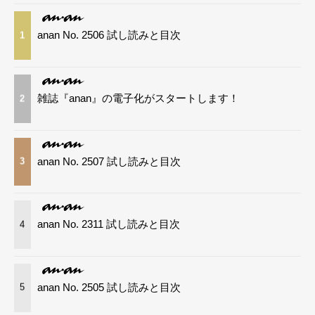
anan No. 2506 試し読みと目次
1
雑誌『anan』の電子化がスタートします！
2
anan No. 2507 試し読みと目次
3
anan No. 2311 試し読みと目次
4
anan No. 2505 試し読みと目次
5