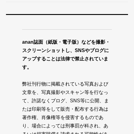
anan誌面（紙版・電子版）などを撮影・
スクリーンショットし、SNSやブログに
アップすることは法律で禁止されていま
す。
弊社刊行物に掲載されている写真および
文章を、写真撮影やスキャン等を行なっ
て、許諾なくブログ、SNS等に公開、ま
たは印刷等をして販売・配布する行為は
著作権、肖像権等を侵害するものであ
り、場合によっては刑事罰が科され、あ