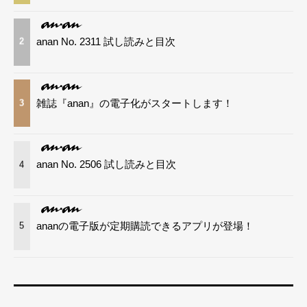
anan No. 2311 試し読みと目次
2
雑誌『anan』の電子化がスタートします！
3
anan No. 2506 試し読みと目次
4
ananの電子版が定期購読できるアプリが登場！
5