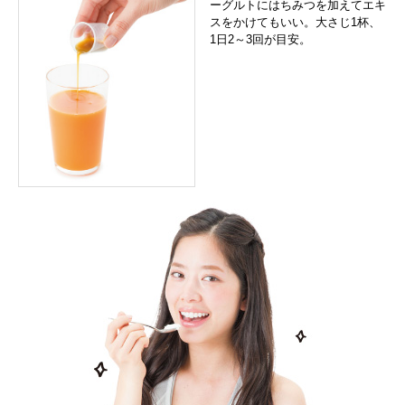
ーグルトにはちみつを加えてエキ
スをかけてもいい。大さじ1杯、
1日2～3回が目安。