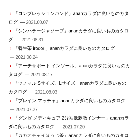
「コンプレッションバンド」ananカラダに良いものカタ
ログ
— 2021.09.07
「シンハラージャソープ」ananカラダに良いものカタロ
グ
— 2021.08.31
「養生茶 irodori」ananカラダに良いものカタログ
— 2021.08.24
「アーチサポート インソール」ananカラダに良いものカ
タログ
— 2021.08.17
「ツノマル Sサイズ、Lサイズ」ananカラダに良いもの
カタログ
— 2021.08.03
「ブレイン マッチャ」ananカラダに良いものカタログ
— 2021.07.27
「グンゼ メディキュア 2分袖低刺激インナー」ananカラ
ダに良いものカタログ
— 2021.07.20
「カカオチャイほうじ茶」ananカラダに良いものカタロ