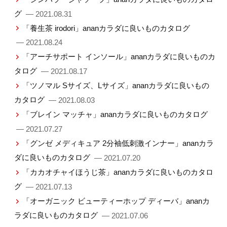
グ
— 2021.08.31
「養生茶 irodori」ananカラダに良いものカタログ
— 2021.08.24
「アーチサポート インソール」ananカラダに良いものカ
タログ
— 2021.08.17
「ツノマル Sサイズ、Lサイズ」ananカラダに良いもの
カタログ
— 2021.08.03
「ブレイン マッチャ」ananカラダに良いものカタログ
— 2021.07.27
「グンゼ メディキュア 2分袖低刺激インナー」ananカラ
ダに良いものカタログ
— 2021.07.20
「カカオチャイほうじ茶」ananカラダに良いものカタロ
グ
— 2021.07.13
「オーガニック ビューティーホップ ディーバ」ananカ
ラダに良いものカタログ
— 2021.07.06