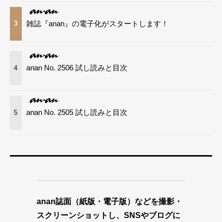
雑誌『anan』の電子化がスタートします！
3
anan No. 2506 試し読みと目次
4
anan No. 2505 試し読みと目次
5
anan誌面（紙版・電子版）などを撮影・
スクリーンショットし、SNSやブログに