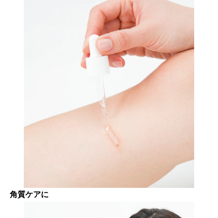
角質ケアに