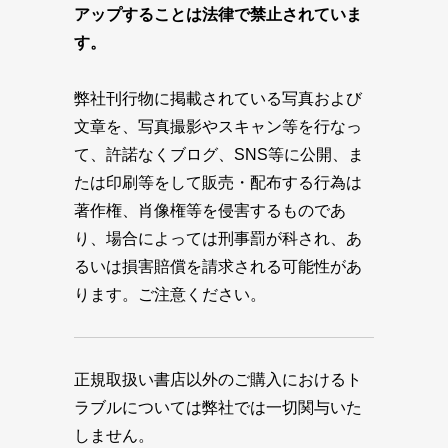
アップすることは法律で禁止されていま
す。
弊社刊行物に掲載されている写真および
文章を、写真撮影やスキャン等を行なっ
て、許諾なくブログ、SNS等に公開、ま
たは印刷等をして販売・配布する行為は
著作権、肖像権等を侵害するものであ
り、場合によっては刑事罰が科され、あ
るいは損害賠償を請求される可能性があ
ります。ご注意ください。
正規取扱い書店以外のご購入におけるト
ラブルについては弊社では一切関与いた
しません。