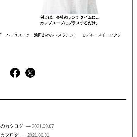
例えば、会社のランチタイムに…
カップスープにプラスするだけ。
薗寛子 ヘア＆メイク・浜田あゆみ（メランジ） モデル・メイ・パクデ
ものカタログ
— 2021.09.07
のカタログ
— 2021.08.31