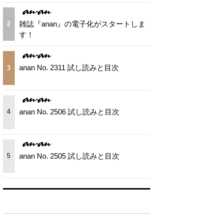
雑誌『anan』の電子化がスタートしま
2
す！
anan No. 2311 試し読みと目次
3
anan No. 2506 試し読みと目次
4
anan No. 2505 試し読みと目次
5