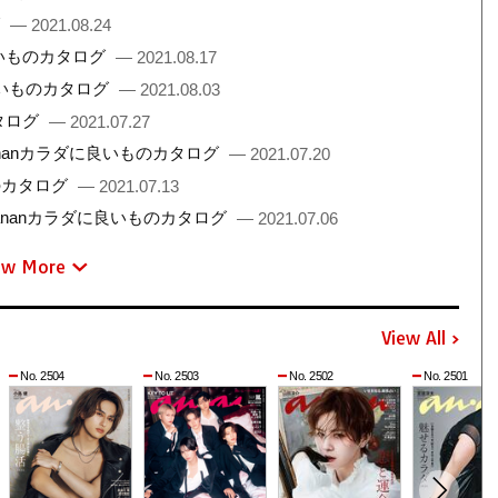
グ
— 2021.08.24
良いものカタログ
— 2021.08.17
良いものカタログ
— 2021.08.03
タログ
— 2021.07.27
nanカラダに良いものカタログ
— 2021.07.20
のカタログ
— 2021.07.13
ananカラダに良いものカタログ
— 2021.07.06
ew More
View All
No. 2504
No. 2503
No. 2502
No. 2501