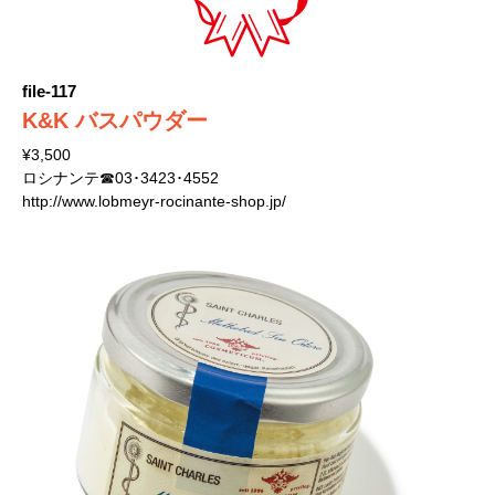
file-117
K&K バスパウダー
¥3,500
ロシナンテ☎03･3423･4552
http://www.lobmeyr-rocinante-shop.jp/