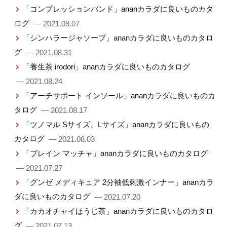
「コンプレッションバンド」ananカラダに良いものカタ
ログ
— 2021.09.07
「シンハラージャソープ」ananカラダに良いものカタロ
グ
— 2021.08.31
「養生茶 irodori」ananカラダに良いものカタログ
— 2021.08.24
「アーチサポート インソール」ananカラダに良いものカ
タログ
— 2021.08.17
「ツノマル Sサイズ、Lサイズ」ananカラダに良いもの
カタログ
— 2021.08.03
「ブレイン マッチャ」ananカラダに良いものカタログ
— 2021.07.27
「グンゼ メディキュア 2分袖低刺激インナー」ananカラ
ダに良いものカタログ
— 2021.07.20
「カカオチャイほうじ茶」ananカラダに良いものカタロ
グ
— 2021.07.13