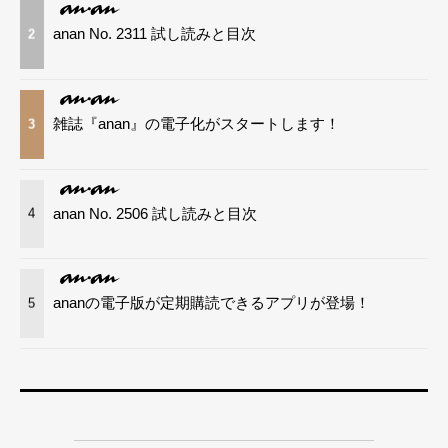
anan No. 2311 試し読みと目次
2
雑誌『anan』の電子化がスタートします！
3
anan No. 2506 試し読みと目次
4
ananの電子版が定期購読できるアプリが登場！
5