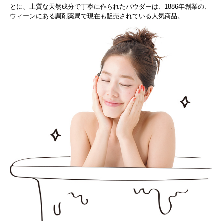
とに、上質な天然成分で丁寧に作られたパウダーは、1886年創業の、
ウィーンにある調剤薬局で現在も販売されている人気商品。