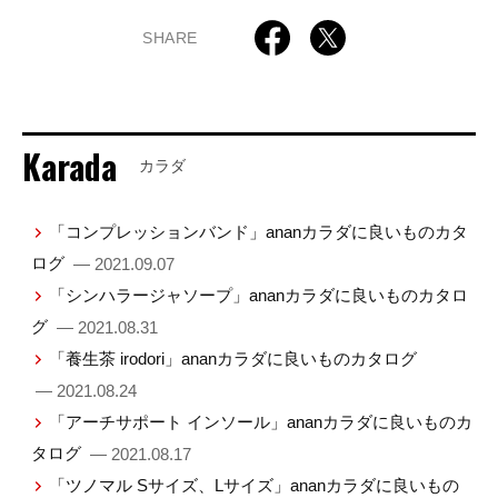
SHARE
Karada
カラダ
「コンプレッションバンド」ananカラダに良いものカタ
ログ
— 2021.09.07
「シンハラージャソープ」ananカラダに良いものカタロ
グ
— 2021.08.31
「養生茶 irodori」ananカラダに良いものカタログ
— 2021.08.24
「アーチサポート インソール」ananカラダに良いものカ
タログ
— 2021.08.17
「ツノマル Sサイズ、Lサイズ」ananカラダに良いもの