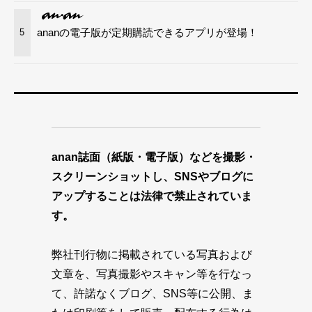
ananの電子版が定期購読できるアプリが登場！
5
anan誌面（紙版・電子版）などを撮影・
スクリーンショットし、SNSやブログに
アップすることは法律で禁止されていま
す。
弊社刊行物に掲載されている写真および
文章を、写真撮影やスキャン等を行なっ
て、許諾なくブログ、SNS等に公開、ま