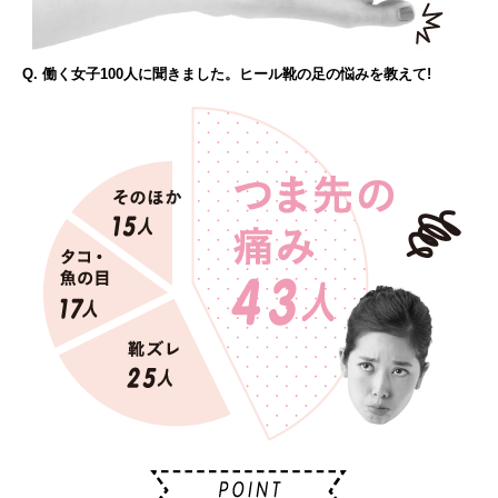
Q. 働く女子100人に聞きました。ヒール靴の足の悩みを教えて!