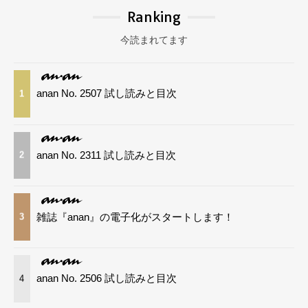
Ranking
今読まれてます
anan No. 2507 試し読みと目次
1
anan No. 2311 試し読みと目次
2
雑誌『anan』の電子化がスタートします！
3
anan No. 2506 試し読みと目次
4