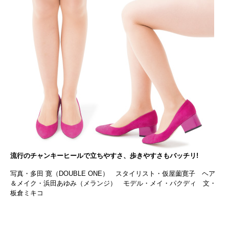
流行のチャンキーヒールで立ちやすさ、歩きやすさもバッチリ!
写真・多田 寛（DOUBLE ONE） スタイリスト・仮屋薗寛子 ヘア
＆メイク・浜田あゆみ（メランジ） モデル・メイ・パクディ 文・
板倉ミキコ