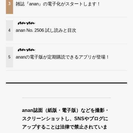
雑誌『anan』の電子化がスタートします！
3
anan No. 2506 試し読みと目次
4
ananの電子版が定期購読できるアプリが登場！
5
anan誌面（紙版・電子版）などを撮影・
スクリーンショットし、SNSやブログに
アップすることは法律で禁止されていま