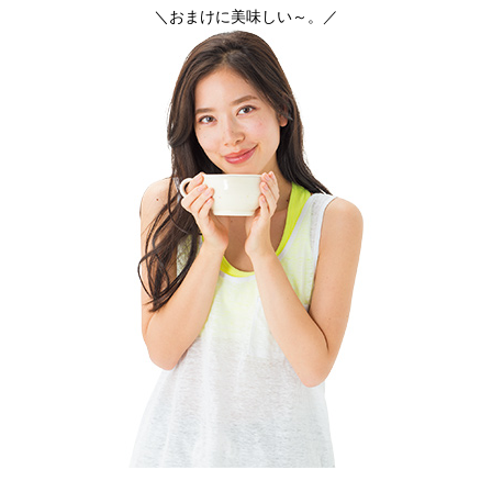
＼おまけに美味しい～。／