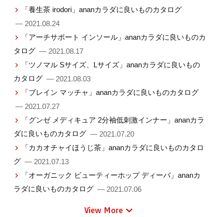
「養生茶 irodori」ananカラダに良いものカタログ
— 2021.08.24
「アーチサポート インソール」ananカラダに良いものカ
タログ
— 2021.08.17
「ツノマル Sサイズ、Lサイズ」ananカラダに良いもの
カタログ
— 2021.08.03
「ブレイン マッチャ」ananカラダに良いものカタログ
— 2021.07.27
「グンゼ メディキュア 2分袖低刺激インナー」ananカラ
ダに良いものカタログ
— 2021.07.20
「カカオチャイほうじ茶」ananカラダに良いものカタロ
グ
— 2021.07.13
「オーガニック ビューティーホップ ディーバ」ananカ
ラダに良いものカタログ
— 2021.07.06
View More