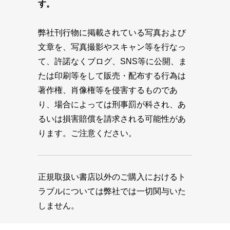
す。
弊社刊行物に掲載されている写真および
文章を、写真撮影やスキャン等を行なっ
て、許諾なくブログ、SNS等に公開、ま
たは印刷等をして販売・配布する行為は
著作権、肖像権等を侵害するものであ
り、場合によっては刑事罰が科され、あ
るいは損害賠償を請求される可能性があ
ります。ご注意ください。
正規取扱い書店以外のご購入におけるト
ラブルについては弊社では一切関与いた
しません。