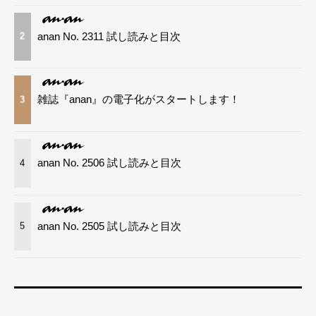
anan No. 2311 試し読みと目次
2
雑誌『anan』の電子化がスタートします！
3
anan No. 2506 試し読みと目次
4
anan No. 2505 試し読みと目次
5