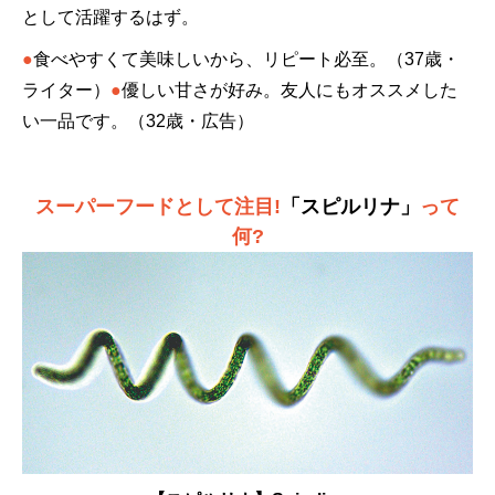
として活躍するはず。
●
食べやすくて美味しいから、リピート必至。（37歳・
ライター）
●
優しい甘さが好み。友人にもオススメした
い一品です。（32歳・広告）
スーパーフードとして注目!
「スピルリナ」
って
何?