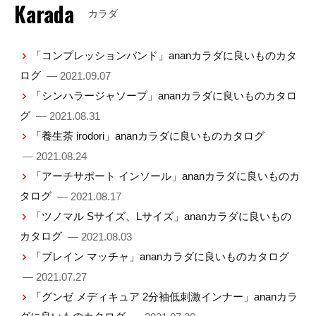
Karada
カラダ
「コンプレッションバンド」ananカラダに良いものカタ
ログ
— 2021.09.07
「シンハラージャソープ」ananカラダに良いものカタロ
グ
— 2021.08.31
「養生茶 irodori」ananカラダに良いものカタログ
— 2021.08.24
「アーチサポート インソール」ananカラダに良いものカ
タログ
— 2021.08.17
「ツノマル Sサイズ、Lサイズ」ananカラダに良いもの
カタログ
— 2021.08.03
「ブレイン マッチャ」ananカラダに良いものカタログ
— 2021.07.27
「グンゼ メディキュア 2分袖低刺激インナー」ananカラ