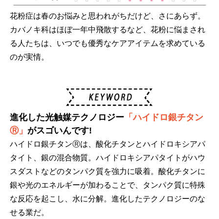
花粉症は春のお悩みと思われがちだけど、さにあらず。
カバノキ科はほぼ一年中飛散するなど、花粉に悩まされ
る人たちは、いつでも優秀なケアアイテムを求めている
のが実情。
進化した光触媒テクノロジー
「ハイドロ銀チタン
Ⓡ」
がスゴいんです!
ハイドロ銀チタンⓇは、酸化チタンとハイドロキシアパ
タイト、銀の混合物質。ハイドロキシアパタイトがハウ
スダストなどのタンパク質を強力に吸着。酸化チタンに
銀や光のエネルギーが加わることで、タンパク質に特殊
な反応を起こし、水に分解。進化したテクノロジーのな
せる業だ。