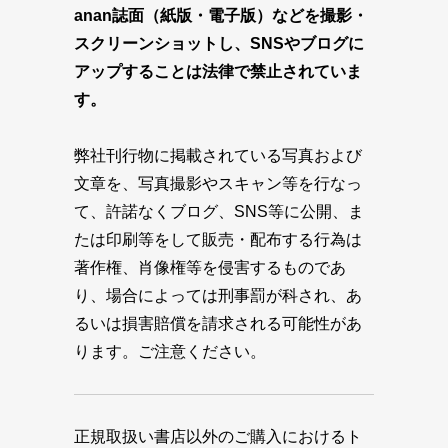
anan誌面（紙版・電子版）などを撮影・
スクリーンショットし、SNSやブログに
アップすることは法律で禁止されていま
す。
弊社刊行物に掲載されている写真および
文章を、写真撮影やスキャン等を行なっ
て、許諾なくブログ、SNS等に公開、ま
たは印刷等をして販売・配布する行為は
著作権、肖像権等を侵害するものであ
り、場合によっては刑事罰が科され、あ
るいは損害賠償を請求される可能性があ
ります。ご注意ください。
正規取扱い書店以外のご購入におけるト