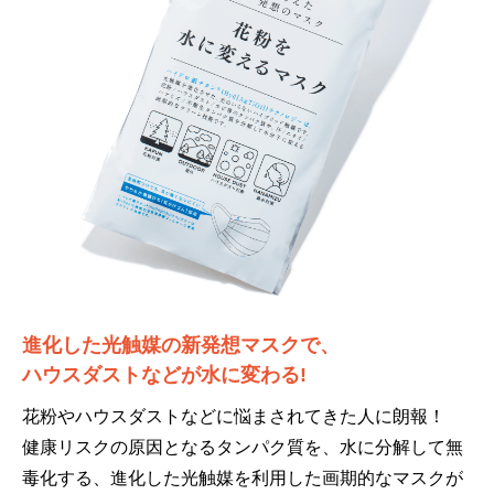
進化した光触媒の新発想マスクで、
ハウスダストなどが水に変わる!
花粉やハウスダストなどに悩まされてきた人に朗報！
健康リスクの原因となるタンパク質を、水に分解して無
毒化する、進化した光触媒を利用した画期的なマスクが