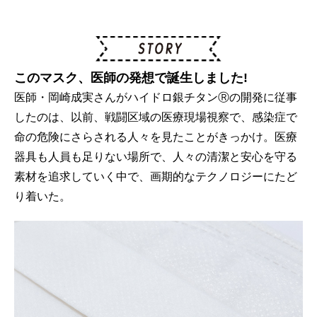
このマスク、医師の発想で誕生しました!
医師・岡崎成実さんがハイドロ銀チタンⓇの開発に従事
したのは、以前、戦闘区域の医療現場視察で、感染症で
命の危険にさらされる人々を見たことがきっかけ。医療
器具も人員も足りない場所で、人々の清潔と安心を守る
素材を追求していく中で、画期的なテクノロジーにたど
り着いた。