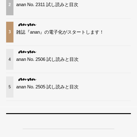
anan No. 2311 試し読みと目次
2
雑誌『anan』の電子化がスタートします！
3
anan No. 2506 試し読みと目次
4
anan No. 2505 試し読みと目次
5