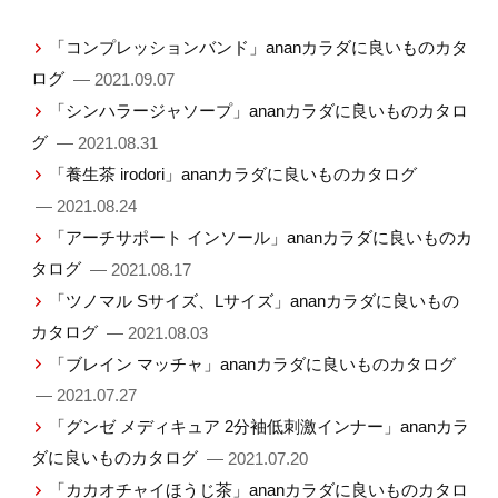
「コンプレッションバンド」ananカラダに良いものカタ
ログ
— 2021.09.07
「シンハラージャソープ」ananカラダに良いものカタロ
グ
— 2021.08.31
「養生茶 irodori」ananカラダに良いものカタログ
— 2021.08.24
「アーチサポート インソール」ananカラダに良いものカ
タログ
— 2021.08.17
「ツノマル Sサイズ、Lサイズ」ananカラダに良いもの
カタログ
— 2021.08.03
「ブレイン マッチャ」ananカラダに良いものカタログ
— 2021.07.27
「グンゼ メディキュア 2分袖低刺激インナー」ananカラ
ダに良いものカタログ
— 2021.07.20
「カカオチャイほうじ茶」ananカラダに良いものカタロ