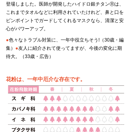
登場しました。医師が開発したハイドロ銀チタンⓇは、
これまでタオルなどに利用されていたけれど、鼻と口を
ピンポイントでガードしてくれるマスクなら、清潔と安
心がパワーアップ。
●
色々なトラブル対策に、一年中役立ちそう!（30歳・編
集）
●
友人に紹介されて使ってますが、今後の変化に期
待大。（33歳・広告）
花粉は、一年中厄介な存在です。