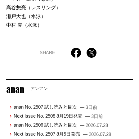
高谷惣亮（レスリング）
瀬戸大也（水泳）
中村 克（水泳）
SHARE
anan
アンアン
anan No. 2507 試し読みと目次
— 3日前
Next Issue No. 2508 8月19日発売
— 3日前
anan No. 2506 試し読みと目次
— 2026.07.28
Next Issue No. 2507 8月5日発売
— 2026.07.28