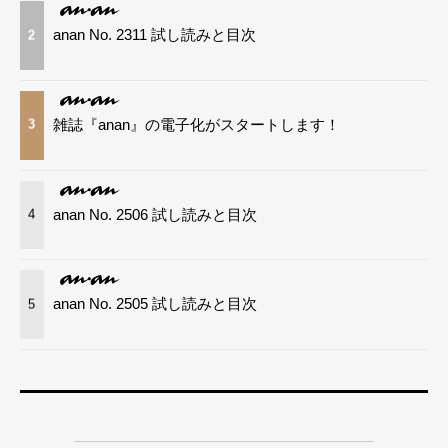
anan No. 2311 試し読みと目次
2
雑誌『anan』の電子化がスタートします！
3
anan No. 2506 試し読みと目次
4
anan No. 2505 試し読みと目次
5