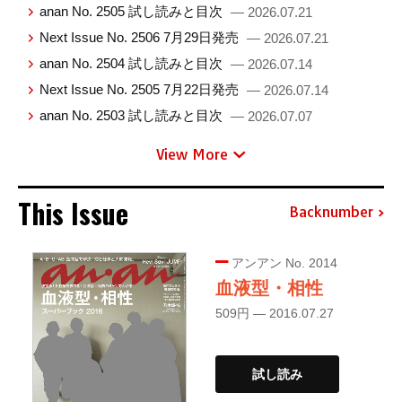
anan No. 2505 試し読みと目次
— 2026.07.21
Next Issue No. 2506 7月29日発売
— 2026.07.21
anan No. 2504 試し読みと目次
— 2026.07.14
Next Issue No. 2505 7月22日発売
— 2026.07.14
anan No. 2503 試し読みと目次
— 2026.07.07
View More
This Issue
Backnumber
アンアン No. 2014
血液型・相性
509円 — 2016.07.27
試し読み