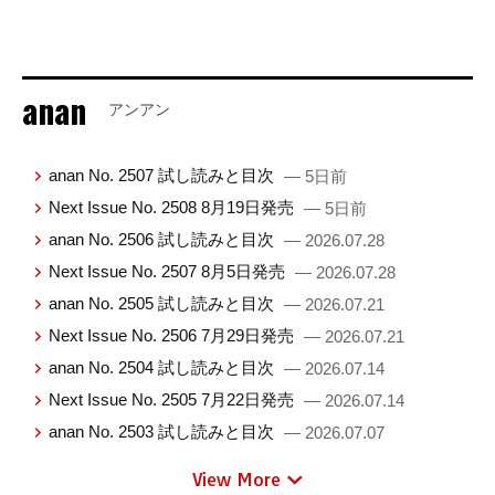
anan
アンアン
anan No. 2507 試し読みと目次
— 5日前
Next Issue No. 2508 8月19日発売
— 5日前
anan No. 2506 試し読みと目次
— 2026.07.28
Next Issue No. 2507 8月5日発売
— 2026.07.28
anan No. 2505 試し読みと目次
— 2026.07.21
Next Issue No. 2506 7月29日発売
— 2026.07.21
anan No. 2504 試し読みと目次
— 2026.07.14
Next Issue No. 2505 7月22日発売
— 2026.07.14
anan No. 2503 試し読みと目次
— 2026.07.07
View More