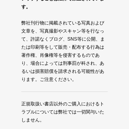
す。
弊社刊行物に掲載されている写真および
文章を、写真撮影やスキャン等を行なっ
て、許諾なくブログ、SNS等に公開、ま
たは印刷等をして販売・配布する行為は
著作権、肖像権等を侵害するものであ
り、場合によっては刑事罰が科され、あ
るいは損害賠償を請求される可能性があ
ります。ご注意ください。
正規取扱い書店以外のご購入におけるト
ラブルについては弊社では一切関与いた
しません。