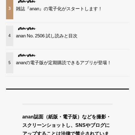
雑誌『anan』の電子化がスタートします！
3
anan No. 2506 試し読みと目次
4
ananの電子版が定期購読できるアプリが登場！
5
anan誌面（紙版・電子版）などを撮影・
スクリーンショットし、SNSやブログに
アップすることは法律で禁止されていま