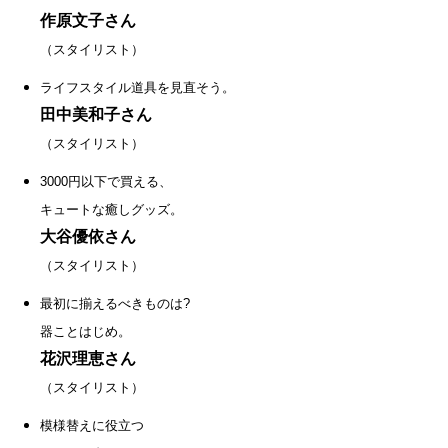
作原文子さん
（スタイリスト）
ライフスタイル道具を見直そう。
田中美和子さん
（スタイリスト）
3000円以下で買える、
キュートな癒しグッズ。
大谷優依さん
（スタイリスト）
最初に揃えるべきものは?
器ことはじめ。
花沢理恵さん
（スタイリスト）
模様替えに役立つ