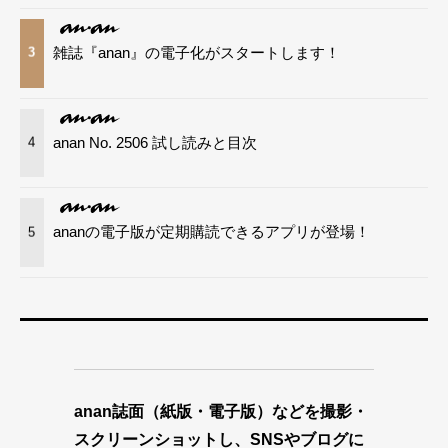
雑誌『anan』の電子化がスタートします！
3
anan No. 2506 試し読みと目次
4
ananの電子版が定期購読できるアプリが登場！
5
anan誌面（紙版・電子版）などを撮影・
スクリーンショットし、SNSやブログに