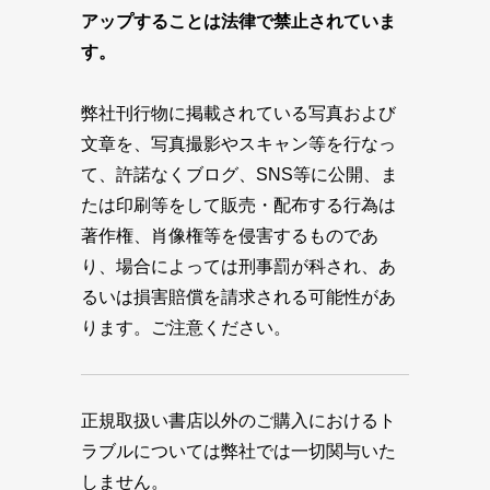
アップすることは法律で禁止されていま
す。
弊社刊行物に掲載されている写真および
文章を、写真撮影やスキャン等を行なっ
て、許諾なくブログ、SNS等に公開、ま
たは印刷等をして販売・配布する行為は
著作権、肖像権等を侵害するものであ
り、場合によっては刑事罰が科され、あ
るいは損害賠償を請求される可能性があ
ります。ご注意ください。
正規取扱い書店以外のご購入におけるト
ラブルについては弊社では一切関与いた
しません。