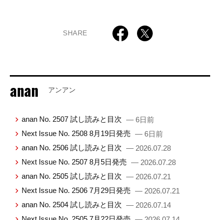
SHARE
anan
アンアン
anan No. 2507 試し読みと目次
— 6日前
Next Issue No. 2508 8月19日発売
— 6日前
anan No. 2506 試し読みと目次
— 2026.07.28
Next Issue No. 2507 8月5日発売
— 2026.07.28
anan No. 2505 試し読みと目次
— 2026.07.21
Next Issue No. 2506 7月29日発売
— 2026.07.21
anan No. 2504 試し読みと目次
— 2026.07.14
Next Issue No. 2505 7月22日発売
— 2026.07.14