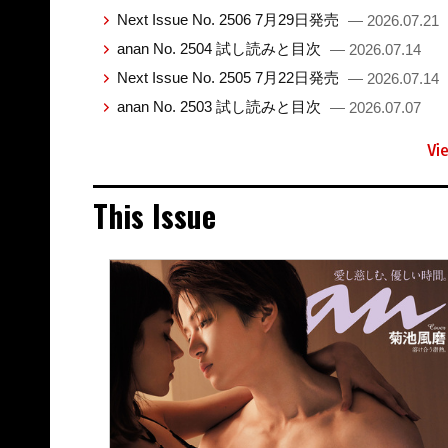
Next Issue No. 2506 7月29日発売
— 2026.07.21
anan No. 2504 試し読みと目次
— 2026.07.14
Next Issue No. 2505 7月22日発売
— 2026.07.14
anan No. 2503 試し読みと目次
— 2026.07.07
Vi
This Issue