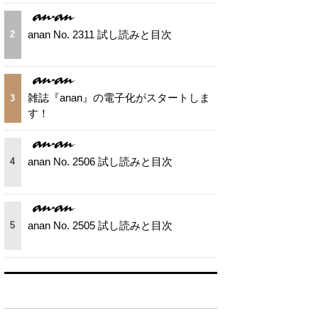
anan No. 2311 試し読みと目次
2
雑誌『anan』の電子化がスタートしま
3
す！
anan No. 2506 試し読みと目次
4
anan No. 2505 試し読みと目次
5