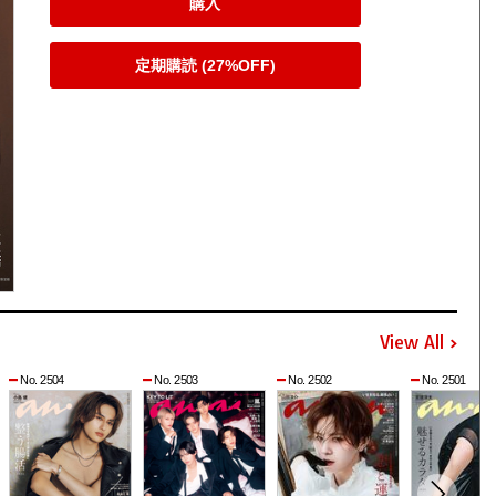
購入
定期購読 (27%OFF)
View All
No. 2504
No. 2503
No. 2502
No. 2501