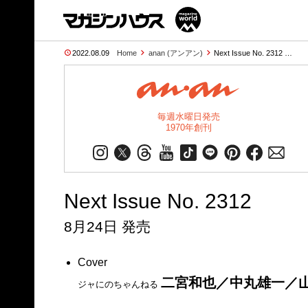
2022.08.09
Home
anan (アンアン)
Next Issue No. 2312 …
毎週水曜日発売
1970年創刊
Next Issue No. 2312
8月24日 発売
Cover
二宮和也／中丸雄一／
ジャにのちゃんねる