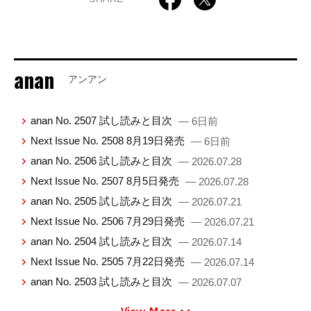
anan
アンアン
anan No. 2507 試し読みと目次
— 6日前
Next Issue No. 2508 8月19日発売
— 6日前
anan No. 2506 試し読みと目次
— 2026.07.28
Next Issue No. 2507 8月5日発売
— 2026.07.28
anan No. 2505 試し読みと目次
— 2026.07.21
Next Issue No. 2506 7月29日発売
— 2026.07.21
anan No. 2504 試し読みと目次
— 2026.07.14
Next Issue No. 2505 7月22日発売
— 2026.07.14
anan No. 2503 試し読みと目次
— 2026.07.07