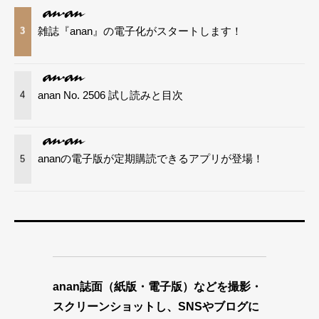
雑誌『anan』の電子化がスタートします！
3
anan No. 2506 試し読みと目次
4
ananの電子版が定期購読できるアプリが登場！
5
anan誌面（紙版・電子版）などを撮影・
スクリーンショットし、SNSやブログに