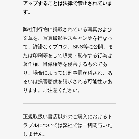
アップすることは法律で禁止されていま
す。
弊社刊行物に掲載されている写真および
文章を、写真撮影やスキャン等を行なっ
て、許諾なくブログ、SNS等に公開、ま
たは印刷等をして販売・配布する行為は
著作権、肖像権等を侵害するものであ
り、場合によっては刑事罰が科され、あ
るいは損害賠償を請求される可能性があ
ります。ご注意ください。
正規取扱い書店以外のご購入におけるト
ラブルについては弊社では一切関与いた
しません。