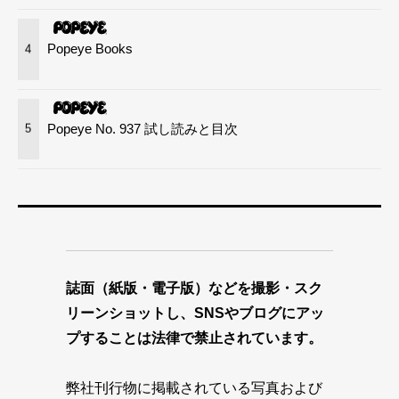
Popeye Books
4
Popeye No. 937 試し読みと目次
5
誌面（紙版・電子版）などを撮影・スク
リーンショットし、SNSやブログにアッ
プすることは法律で禁止されています。
弊社刊行物に掲載されている写真および