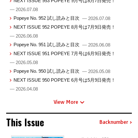
NEXT ISSUE 953 POPEYE 9月号は8月7日発売！
— 2026.07.08
Popeye No. 952 試し読みと目次
— 2026.07.08
NEXT ISSUE 952 POPEYE 8月号は7月9日発売！
— 2026.06.08
Popeye No. 951 試し読みと目次
— 2026.06.08
NEXT ISSUE 951 POPEYE 7月号は6月9日発売！
— 2026.05.08
Popeye No. 950 試し読みと目次
— 2026.05.08
NEXT ISSUE 950 POPEYE 6月号は5月9日発売！
— 2026.04.08
View More
This Issue
Backnumber