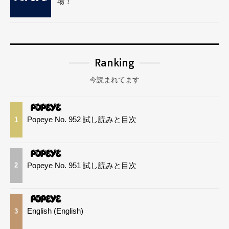
場！
Ranking
今読まれてます
Popeye No. 952 試し読みと目次
1
Popeye No. 951 試し読みと目次
2
English (English)
3