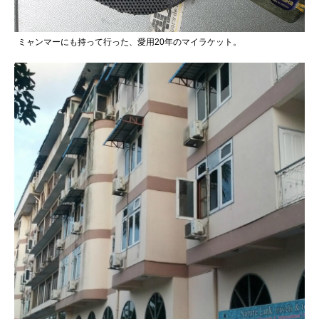
ミャンマーにも持って行った、愛用20年のマイラケット。