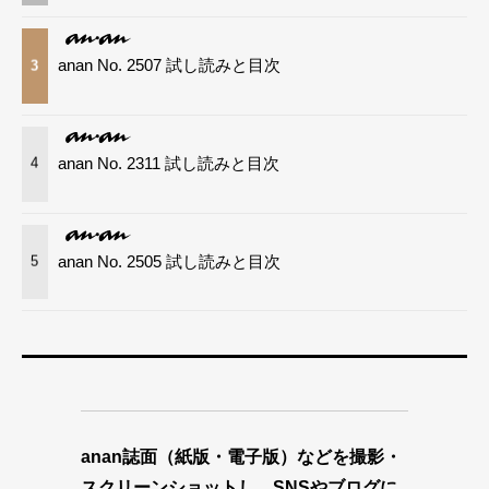
anan No. 2507 試し読みと目次
3
anan No. 2311 試し読みと目次
4
anan No. 2505 試し読みと目次
5
anan誌面（紙版・電子版）などを撮影・
スクリーンショットし、SNSやブログに