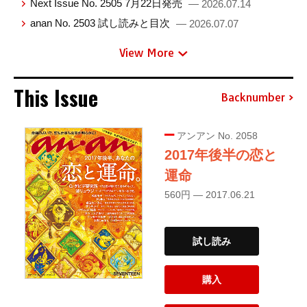
Next Issue No. 2505 7月22日発売
— 2026.07.14
anan No. 2503 試し読みと目次
— 2026.07.07
View More
This Issue
Backnumber
アンアン No. 2058
2017年後半の恋と
運命
560円 — 2017.06.21
試し読み
購入