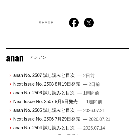
SHARE
anan
アンアン
anan No. 2507 試し読みと目次
— 2日前
Next Issue No. 2508 8月19日発売
— 2日前
anan No. 2506 試し読みと目次
— 1週間前
Next Issue No. 2507 8月5日発売
— 1週間前
anan No. 2505 試し読みと目次
— 2026.07.21
Next Issue No. 2506 7月29日発売
— 2026.07.21
anan No. 2504 試し読みと目次
— 2026.07.14