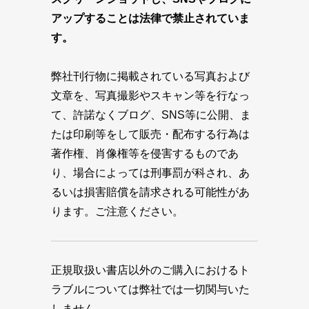
アップすることは法律で禁止されていま
す。
弊社刊行物に掲載されている写真および
文章を、写真撮影やスキャン等を行なっ
て、許諾なくブログ、SNS等に公開、ま
たは印刷等をして販売・配布する行為は
著作権、肖像権等を侵害するものであ
り、場合によっては刑事罰が科され、あ
るいは損害賠償を請求される可能性があ
ります。ご注意ください。
正規取扱い書店以外のご購入におけるト
ラブルについては弊社では一切関与いた
しません。