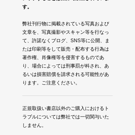
す。
弊社刊行物に掲載されている写真および
文章を、写真撮影やスキャン等を行なっ
て、許諾なくブログ、SNS等に公開、ま
たは印刷等をして販売・配布する行為は
著作権、肖像権等を侵害するものであ
り、場合によっては刑事罰が科され、あ
るいは損害賠償を請求される可能性があ
ります。ご注意ください。
正規取扱い書店以外のご購入におけるト
ラブルについては弊社では一切関与いた
しません。