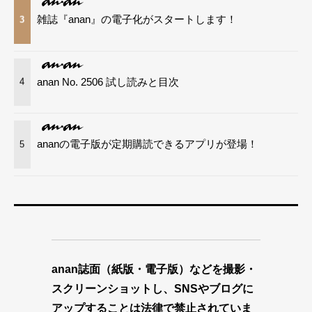
雑誌『anan』の電子化がスタートします！
3
anan No. 2506 試し読みと目次
4
ananの電子版が定期購読できるアプリが登場！
5
anan誌面（紙版・電子版）などを撮影・
スクリーンショットし、SNSやブログに
アップすることは法律で禁止されていま