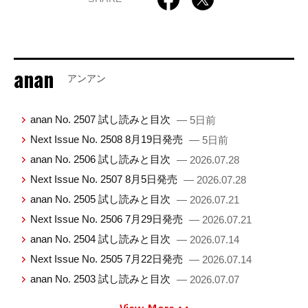
anan
アンアン
anan No. 2507 試し読みと目次
— 5日前
Next Issue No. 2508 8月19日発売
— 5日前
anan No. 2506 試し読みと目次
— 2026.07.28
Next Issue No. 2507 8月5日発売
— 2026.07.28
anan No. 2505 試し読みと目次
— 2026.07.21
Next Issue No. 2506 7月29日発売
— 2026.07.21
anan No. 2504 試し読みと目次
— 2026.07.14
Next Issue No. 2505 7月22日発売
— 2026.07.14
anan No. 2503 試し読みと目次
— 2026.07.07