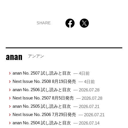
SHARE
anan
アンアン
anan No. 2507 試し読みと目次
— 4日前
Next Issue No. 2508 8月19日発売
— 4日前
anan No. 2506 試し読みと目次
— 2026.07.28
Next Issue No. 2507 8月5日発売
— 2026.07.28
anan No. 2505 試し読みと目次
— 2026.07.21
Next Issue No. 2506 7月29日発売
— 2026.07.21
anan No. 2504 試し読みと目次
— 2026.07.14