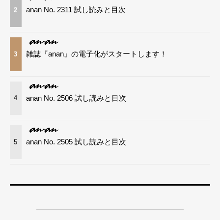
anan No. 2311 試し読みと目次
2
雑誌『anan』の電子化がスタートします！
3
anan No. 2506 試し読みと目次
4
anan No. 2505 試し読みと目次
5