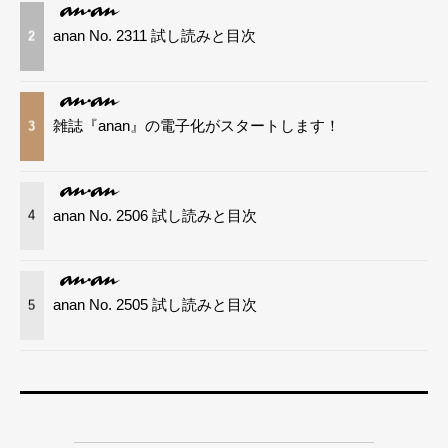
anan No. 2311 試し読みと目次
2
雑誌『anan』の電子化がスタートします！
3
anan No. 2506 試し読みと目次
4
anan No. 2505 試し読みと目次
5