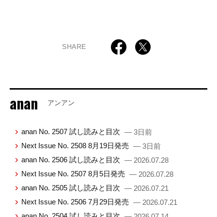
SHARE
anan
アンアン
anan No. 2507 試し読みと目次
— 3日前
Next Issue No. 2508 8月19日発売
— 3日前
anan No. 2506 試し読みと目次
— 2026.07.28
Next Issue No. 2507 8月5日発売
— 2026.07.28
anan No. 2505 試し読みと目次
— 2026.07.21
Next Issue No. 2506 7月29日発売
— 2026.07.21
anan No. 2504 試し読みと目次
— 2026.07.14