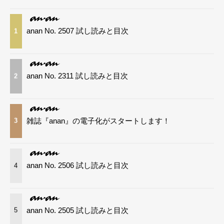
anan No. 2507 試し読みと目次
1
anan No. 2311 試し読みと目次
2
雑誌『anan』の電子化がスタートします！
3
anan No. 2506 試し読みと目次
4
anan No. 2505 試し読みと目次
5