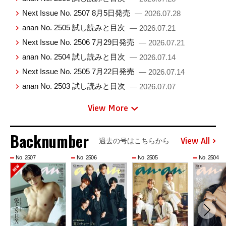
Next Issue No. 2507 8月5日発売
— 2026.07.28
anan No. 2505 試し読みと目次
— 2026.07.21
Next Issue No. 2506 7月29日発売
— 2026.07.21
anan No. 2504 試し読みと目次
— 2026.07.14
Next Issue No. 2505 7月22日発売
— 2026.07.14
anan No. 2503 試し読みと目次
— 2026.07.07
View More
Backnumber
View All
過去の号はこちらから
No. 2507
No. 2506
No. 2505
No. 2504