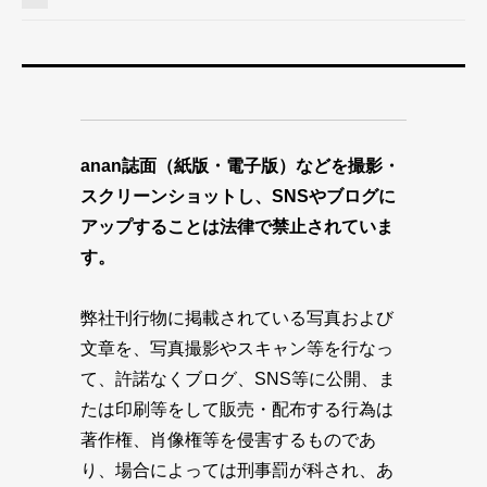
anan誌面（紙版・電子版）などを撮影・
スクリーンショットし、SNSやブログに
アップすることは法律で禁止されていま
す。
弊社刊行物に掲載されている写真および
文章を、写真撮影やスキャン等を行なっ
て、許諾なくブログ、SNS等に公開、ま
たは印刷等をして販売・配布する行為は
著作権、肖像権等を侵害するものであ
り、場合によっては刑事罰が科され、あ