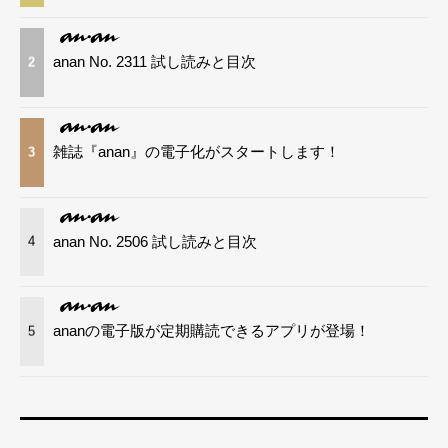
anan No. 2311 試し読みと目次
2
雑誌『anan』の電子化がスタートします！
3
anan No. 2506 試し読みと目次
4
ananの電子版が定期購読できるアプリが登場！
5