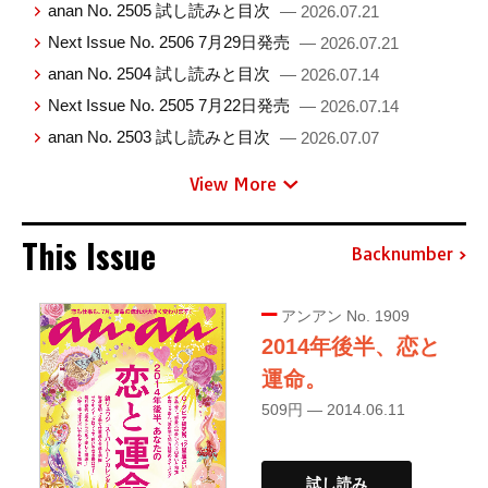
anan No. 2505 試し読みと目次
— 2026.07.21
Next Issue No. 2506 7月29日発売
— 2026.07.21
anan No. 2504 試し読みと目次
— 2026.07.14
Next Issue No. 2505 7月22日発売
— 2026.07.14
anan No. 2503 試し読みと目次
— 2026.07.07
View More
This Issue
Backnumber
アンアン No. 1909
2014年後半、恋と
運命。
509円 — 2014.06.11
試し読み