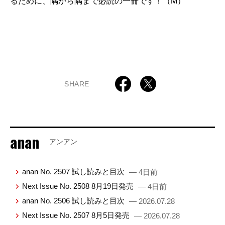
るために、隅から隅まで必読の一冊です！（M）
SHARE
anan
アンアン
anan No. 2507 試し読みと目次
— 4日前
Next Issue No. 2508 8月19日発売
— 4日前
anan No. 2506 試し読みと目次
— 2026.07.28
Next Issue No. 2507 8月5日発売
— 2026.07.28