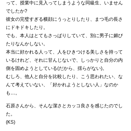
って、授業中に見入ってしまうような同級生、いません
でしたか?
彼女の完璧すぎる横顔にうっとりしたり、まつ毛の長さ
にドキドキしたり。
でも、本人はとてもさっぱりしていて、別に男子に媚び
たりなんかしない。
本当に好かれる人って、人をひきつける美しさを持って
いるけれど、それに甘んじないで、しっかりと自分の内
側を固めようとしている(だから、揺らがない)。
むしろ、他人と自分を比較したり、こう思われたい、な
んて考えていない、「好かれようとしない人」なのか
も…。
石原さんから、そんな潔さとカッコ良さを感じたのでし
た。
(KS)