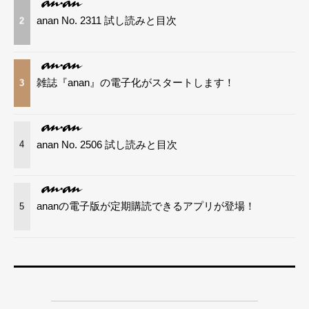
anan No. 2311 試し読みと目次
2
雑誌『anan』の電子化がスタートします！
3
anan No. 2506 試し読みと目次
4
ananの電子版が定期購読できるアプリが登場！
5