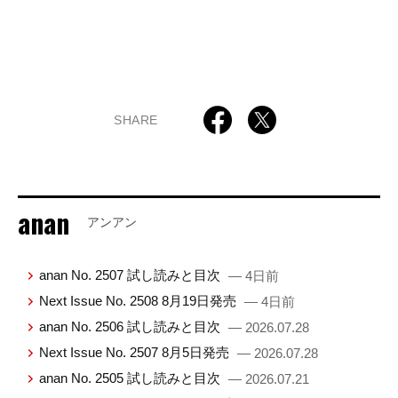
SHARE
anan
アンアン
anan No. 2507 試し読みと目次
— 4日前
Next Issue No. 2508 8月19日発売
— 4日前
anan No. 2506 試し読みと目次
— 2026.07.28
Next Issue No. 2507 8月5日発売
— 2026.07.28
anan No. 2505 試し読みと目次
— 2026.07.21