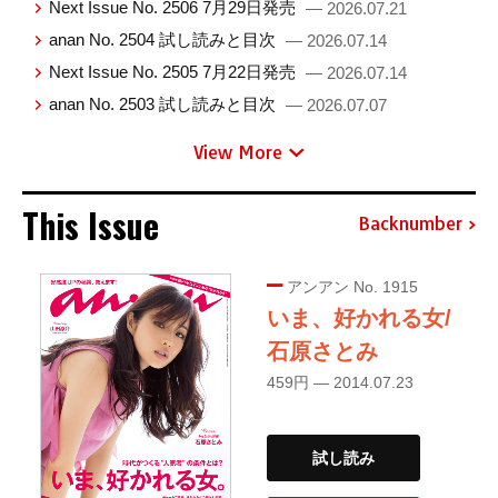
Next Issue No. 2506 7月29日発売
— 2026.07.21
anan No. 2504 試し読みと目次
— 2026.07.14
Next Issue No. 2505 7月22日発売
— 2026.07.14
anan No. 2503 試し読みと目次
— 2026.07.07
View More
This Issue
Backnumber
アンアン No. 1915
いま、好かれる女/
石原さとみ
459円 — 2014.07.23
試し読み