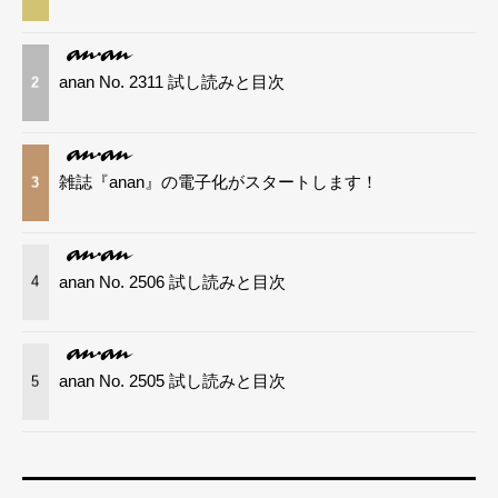
anan No. 2311 試し読みと目次
2
雑誌『anan』の電子化がスタートします！
3
anan No. 2506 試し読みと目次
4
anan No. 2505 試し読みと目次
5