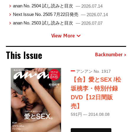
anan No. 2504 試し読みと目次
— 2026.07.14
Next Issue No. 2505 7月22日発売
— 2026.07.14
anan No. 2503 試し読みと目次
— 2026.07.07
View More
This Issue
Backnumber
アンアン No. 1917
【合】愛とSEX /松
坂桃李・特別付録
DVD【12日間販
売】
591円 — 2014.08.08