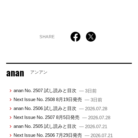
SHARE
anan
アンアン
anan No. 2507 試し読みと目次
— 3日前
Next Issue No. 2508 8月19日発売
— 3日前
anan No. 2506 試し読みと目次
— 2026.07.28
Next Issue No. 2507 8月5日発売
— 2026.07.28
anan No. 2505 試し読みと目次
— 2026.07.21
Next Issue No. 2506 7月29日発売
— 2026.07.21