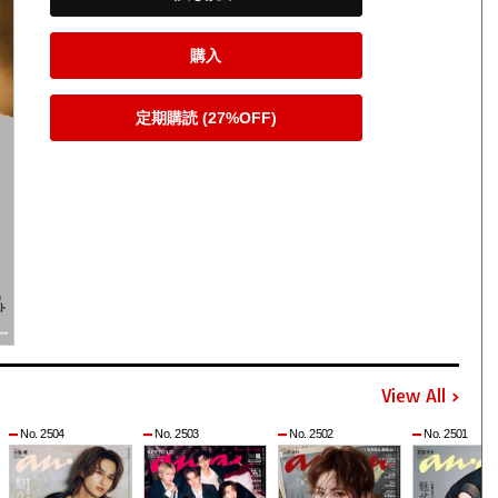
購入
定期購読 (27%OFF)
View All
No. 2504
No. 2503
No. 2502
No. 2501