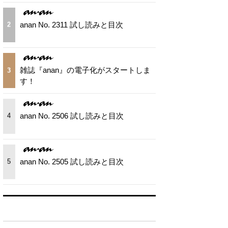
anan No. 2311 試し読みと目次
2
雑誌『anan』の電子化がスタートしま
3
す！
anan No. 2506 試し読みと目次
4
anan No. 2505 試し読みと目次
5