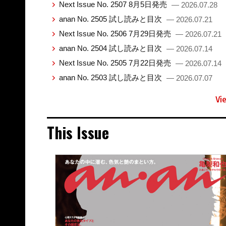
Next Issue No. 2507 8月5日発売
— 2026.07.28
anan No. 2505 試し読みと目次
— 2026.07.21
Next Issue No. 2506 7月29日発売
— 2026.07.21
anan No. 2504 試し読みと目次
— 2026.07.14
Next Issue No. 2505 7月22日発売
— 2026.07.14
anan No. 2503 試し読みと目次
— 2026.07.07
Vi
This Issue