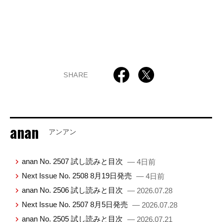
SHARE
anan
アンアン
anan No. 2507 試し読みと目次
— 4日前
Next Issue No. 2508 8月19日発売
— 4日前
anan No. 2506 試し読みと目次
— 2026.07.28
Next Issue No. 2507 8月5日発売
— 2026.07.28
anan No. 2505 試し読みと目次
— 2026.07.21