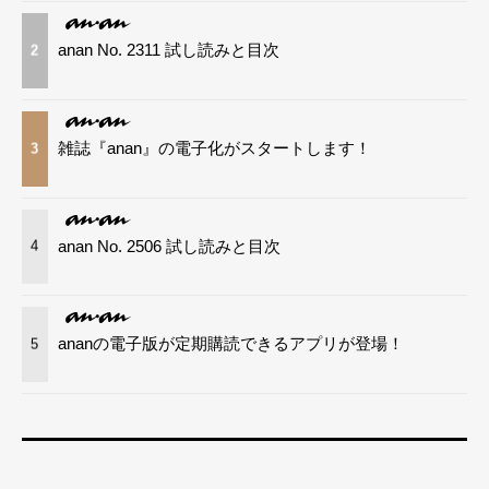
anan No. 2311 試し読みと目次
2
雑誌『anan』の電子化がスタートします！
3
anan No. 2506 試し読みと目次
4
ananの電子版が定期購読できるアプリが登場！
5