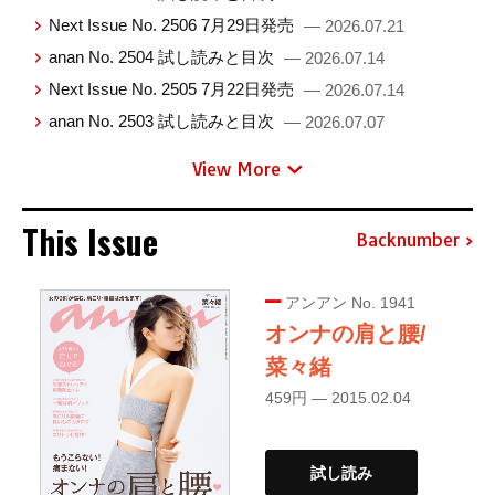
Next Issue No. 2506 7月29日発売
— 2026.07.21
anan No. 2504 試し読みと目次
— 2026.07.14
Next Issue No. 2505 7月22日発売
— 2026.07.14
anan No. 2503 試し読みと目次
— 2026.07.07
View More
This Issue
Backnumber
アンアン No. 1941
オンナの肩と腰/
菜々緒
459円 — 2015.02.04
試し読み