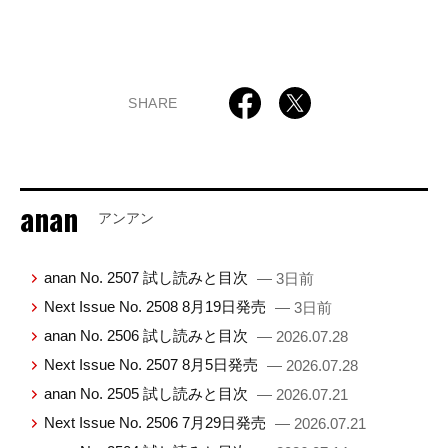
SHARE
anan
アンアン
anan No. 2507 試し読みと目次
— 3日前
Next Issue No. 2508 8月19日発売
— 3日前
anan No. 2506 試し読みと目次
— 2026.07.28
Next Issue No. 2507 8月5日発売
— 2026.07.28
anan No. 2505 試し読みと目次
— 2026.07.21
Next Issue No. 2506 7月29日発売
— 2026.07.21