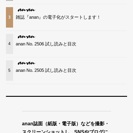
雑誌『anan』の電子化がスタートします！
3
anan No. 2506 試し読みと目次
4
anan No. 2505 試し読みと目次
5
anan誌面（紙版・電子版）などを撮影・
スクリーンショットし、SNSやブログに