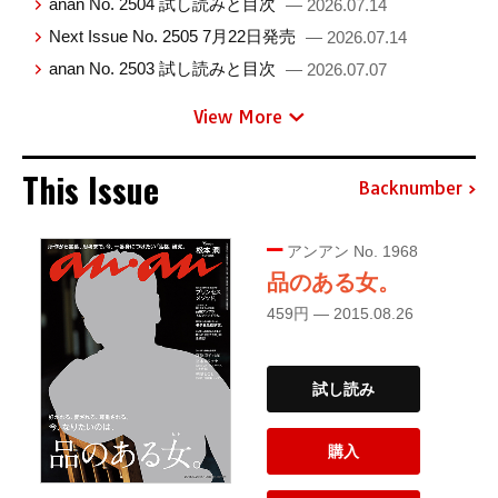
anan No. 2504 試し読みと目次
— 2026.07.14
Next Issue No. 2505 7月22日発売
— 2026.07.14
anan No. 2503 試し読みと目次
— 2026.07.07
View More
This Issue
Backnumber
アンアン No. 1968
品のある女。
459円 — 2015.08.26
試し読み
購入