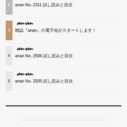
anan No. 2311 試し読みと目次
2
雑誌『anan』の電子化がスタートします！
3
anan No. 2506 試し読みと目次
4
anan No. 2505 試し読みと目次
5