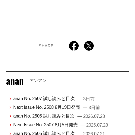
SHARE
anan
アンアン
anan No. 2507 試し読みと目次
— 3日前
Next Issue No. 2508 8月19日発売
— 3日前
anan No. 2506 試し読みと目次
— 2026.07.28
Next Issue No. 2507 8月5日発売
— 2026.07.28
anan No. 2505 試し読みと目次
— 2026.07.21