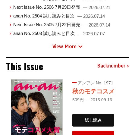
Next Issue No. 2506 7月29日発売
— 2026.07.21
anan No. 2504 試し読みと目次
— 2026.07.14
Next Issue No. 2505 7月22日発売
— 2026.07.14
anan No. 2503 試し読みと目次
— 2026.07.07
View More
This Issue
Backnumber
アンアン No. 1971
秋のモテコスメ
509円 — 2015.09.16
試し読み