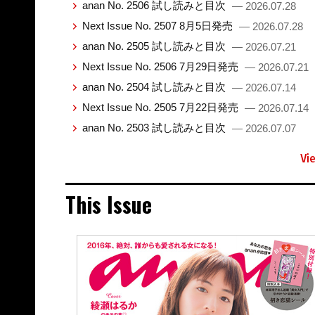
anan No. 2506 試し読みと目次
— 2026.07.28
Next Issue No. 2507 8月5日発売
— 2026.07.28
anan No. 2505 試し読みと目次
— 2026.07.21
Next Issue No. 2506 7月29日発売
— 2026.07.21
anan No. 2504 試し読みと目次
— 2026.07.14
Next Issue No. 2505 7月22日発売
— 2026.07.14
anan No. 2503 試し読みと目次
— 2026.07.07
Vi
This Issue