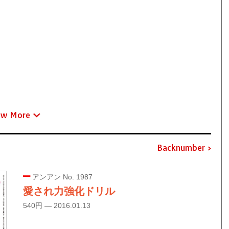
ew More
Backnumber
アンアン No. 1987
愛され力強化ドリル
540円 — 2016.01.13