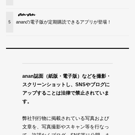
ananの電子版が定期購読できるアプリが登場！
5
anan誌面（紙版・電子版）などを撮影・
スクリーンショットし、SNSやブログに
アップすることは法律で禁止されていま
す。
弊社刊行物に掲載されている写真および
文章を、写真撮影やスキャン等を行なっ