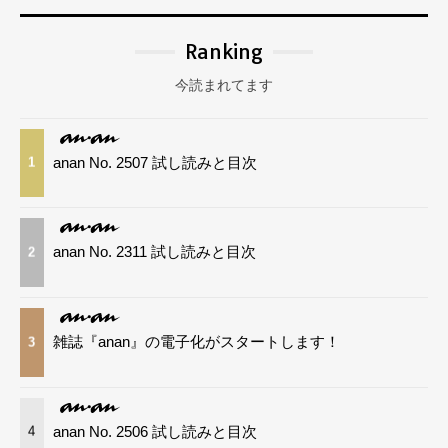
Ranking
今読まれてます
anan No. 2507 試し読みと目次
1
anan No. 2311 試し読みと目次
2
雑誌『anan』の電子化がスタートします！
3
anan No. 2506 試し読みと目次
4