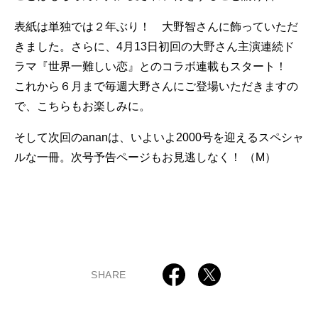
表紙は単独では２年ぶり！ 大野智さんに飾っていただ
きました。さらに、4月13日初回の大野さん主演連続ド
ラマ『世界一難しい恋』とのコラボ連載もスタート！
これから６月まで毎週大野さんにご登場いただきますの
で、こちらもお楽しみに。
そして次回のananは、いよいよ2000号を迎えるスペシャ
ルな一冊。次号予告ページもお見逃しなく！ （M）
SHARE