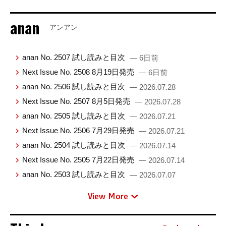
anan
アンアン
anan No. 2507 試し読みと目次
— 6日前
Next Issue No. 2508 8月19日発売
— 6日前
anan No. 2506 試し読みと目次
— 2026.07.28
Next Issue No. 2507 8月5日発売
— 2026.07.28
anan No. 2505 試し読みと目次
— 2026.07.21
Next Issue No. 2506 7月29日発売
— 2026.07.21
anan No. 2504 試し読みと目次
— 2026.07.14
Next Issue No. 2505 7月22日発売
— 2026.07.14
anan No. 2503 試し読みと目次
— 2026.07.07
View More