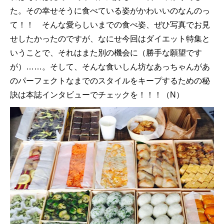
た。その幸せそうに食べている姿がかわいいのなんのっ
て！！ そんな愛らしいまでの食べ姿、ぜひ写真でお見
せしたかったのですが、なにせ今回はダイエット特集と
いうことで、それはまた別の機会に（勝手な願望です
が）……。そして、そんな食いしん坊なあっちゃんがあ
のパーフェクトなまでのスタイルをキープするための秘
訣は本誌インタビューでチェックを！！！（N）