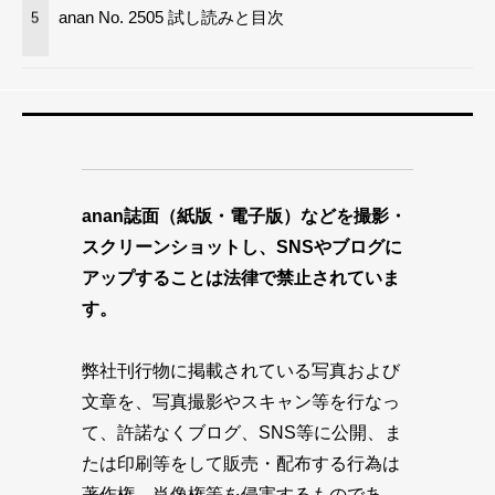
anan No. 2505 試し読みと目次
5
anan誌面（紙版・電子版）などを撮影・
スクリーンショットし、SNSやブログに
アップすることは法律で禁止されていま
す。
弊社刊行物に掲載されている写真および
文章を、写真撮影やスキャン等を行なっ
て、許諾なくブログ、SNS等に公開、ま
たは印刷等をして販売・配布する行為は
著作権、肖像権等を侵害するものであ