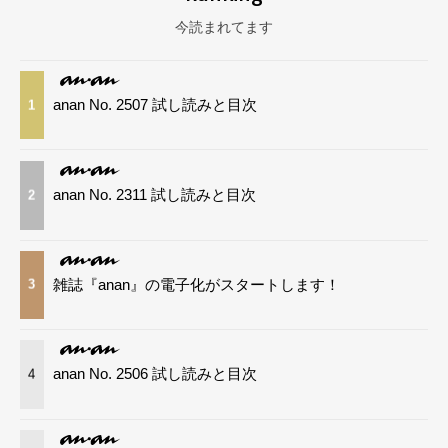
今読まれてます
anan No. 2507 試し読みと目次
1
anan No. 2311 試し読みと目次
2
雑誌『anan』の電子化がスタートします！
3
anan No. 2506 試し読みと目次
4