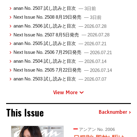
anan No. 2507 試し読みと目次
— 3日前
Next Issue No. 2508 8月19日発売
— 3日前
anan No. 2506 試し読みと目次
— 2026.07.28
Next Issue No. 2507 8月5日発売
— 2026.07.28
anan No. 2505 試し読みと目次
— 2026.07.21
Next Issue No. 2506 7月29日発売
— 2026.07.21
anan No. 2504 試し読みと目次
— 2026.07.14
Next Issue No. 2505 7月22日発売
— 2026.07.14
anan No. 2503 試し読みと目次
— 2026.07.07
View More
This Issue
Backnumber
アンアン No. 2006