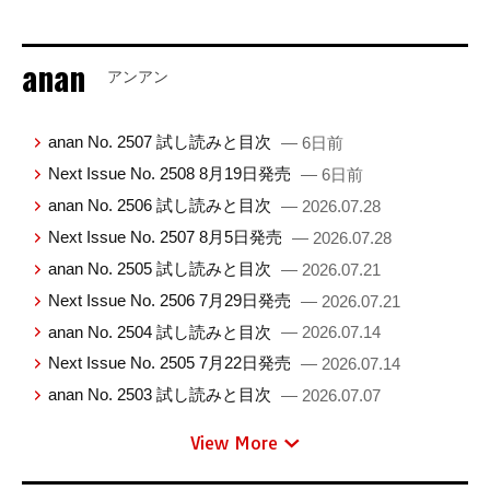
anan
アンアン
anan No. 2507 試し読みと目次
— 6日前
Next Issue No. 2508 8月19日発売
— 6日前
anan No. 2506 試し読みと目次
— 2026.07.28
Next Issue No. 2507 8月5日発売
— 2026.07.28
anan No. 2505 試し読みと目次
— 2026.07.21
Next Issue No. 2506 7月29日発売
— 2026.07.21
anan No. 2504 試し読みと目次
— 2026.07.14
Next Issue No. 2505 7月22日発売
— 2026.07.14
anan No. 2503 試し読みと目次
— 2026.07.07
View More