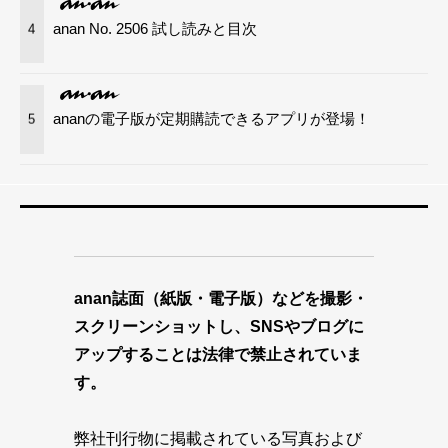
anan No. 2506 試し読みと目次
4
ananの電子版が定期購読できるアプリが登場！
5
anan誌面（紙版・電子版）などを撮影・
スクリーンショットし、SNSやブログに
アップすることは法律で禁止されていま
す。
弊社刊行物に掲載されている写真および