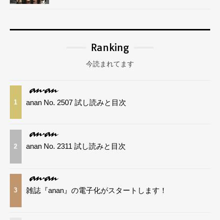
Ranking
今読まれてます
anan No. 2507 試し読みと目次
1
anan No. 2311 試し読みと目次
2
雑誌『anan』の電子化がスタートします！
3