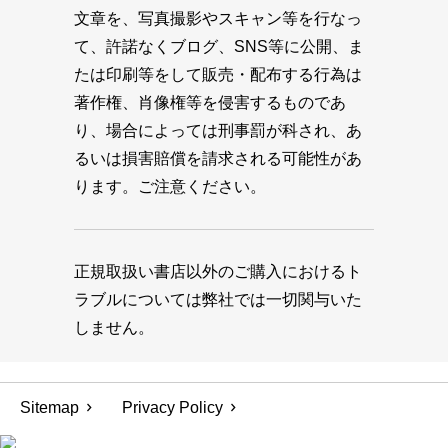
文章を、写真撮影やスキャン等を行なっ
て、許諾なくブログ、SNS等に公開、ま
たは印刷等をして販売・配布する行為は
著作権、肖像権等を侵害するものであ
り、場合によっては刑事罰が科され、あ
るいは損害賠償を請求される可能性があ
ります。ご注意ください。
正規取扱い書店以外のご購入におけるト
ラブルについては弊社では一切関与いた
しません。
Sitemap
Privacy Policy