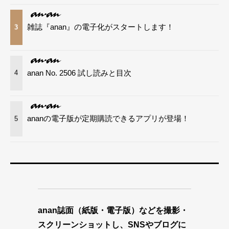
雑誌『anan』の電子化がスタートします！
3
anan No. 2506 試し読みと目次
4
ananの電子版が定期購読できるアプリが登場！
5
anan誌面（紙版・電子版）などを撮影・
スクリーンショットし、SNSやブログに