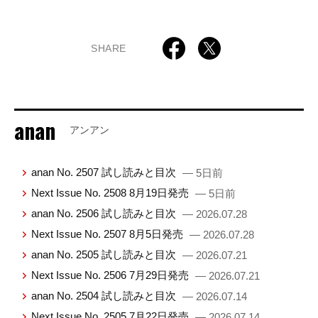
SHARE
anan
アンアン
anan No. 2507 試し読みと目次
— 5日前
Next Issue No. 2508 8月19日発売
— 5日前
anan No. 2506 試し読みと目次
— 2026.07.28
Next Issue No. 2507 8月5日発売
— 2026.07.28
anan No. 2505 試し読みと目次
— 2026.07.21
Next Issue No. 2506 7月29日発売
— 2026.07.21
anan No. 2504 試し読みと目次
— 2026.07.14
Next Issue No. 2505 7月22日発売
— 2026.07.14