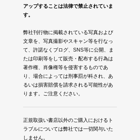
アップすることは法律で禁止されていま
す。
弊社刊行物に掲載されている写真および
文章を、写真撮影やスキャン等を行なっ
て、許諾なくブログ、SNS等に公開、ま
たは印刷等をして販売・配布する行為は
著作権、肖像権等を侵害するものであ
り、場合によっては刑事罰が科され、あ
るいは損害賠償を請求される可能性があ
ります。ご注意ください。
正規取扱い書店以外のご購入におけるト
ラブルについては弊社では一切関与いた
しません。