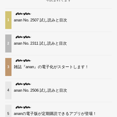
anan No. 2507 試し読みと目次
1
anan No. 2311 試し読みと目次
2
雑誌『anan』の電子化がスタートします！
3
anan No. 2506 試し読みと目次
4
ananの電子版が定期購読できるアプリが登場！
5