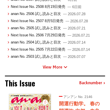
Next Issue No. 2508 8月19日発売
— 6日前
anan No. 2506 試し読みと目次
— 2026.07.28
Next Issue No. 2507 8月5日発売
— 2026.07.28
anan No. 2505 試し読みと目次
— 2026.07.21
Next Issue No. 2506 7月29日発売
— 2026.07.21
anan No. 2504 試し読みと目次
— 2026.07.14
Next Issue No. 2505 7月22日発売
— 2026.07.14
anan No. 2503 試し読みと目次
— 2026.07.07
View More
This Issue
Backnumber
アンアン No. 2146
開運行動学。 春の