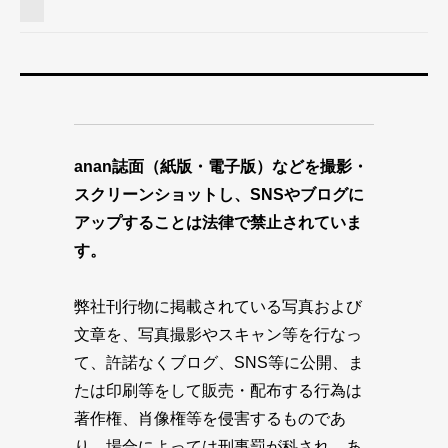
anan誌面（紙版・電子版）などを撮影・
スクリーンショットし、SNSやブログに
アップすることは法律で禁止されていま
す。
弊社刊行物に掲載されている写真および
文章を、写真撮影やスキャン等を行なっ
て、許諾なくブログ、SNS等に公開、ま
たは印刷等をして販売・配布する行為は
著作権、肖像権等を侵害するものであ
り、場合によっては刑事罰が科され、あ