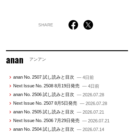
SHARE
anan
アンアン
anan No. 2507 試し読みと目次
— 4日前
Next Issue No. 2508 8月19日発売
— 4日前
anan No. 2506 試し読みと目次
— 2026.07.28
Next Issue No. 2507 8月5日発売
— 2026.07.28
anan No. 2505 試し読みと目次
— 2026.07.21
Next Issue No. 2506 7月29日発売
— 2026.07.21
anan No. 2504 試し読みと目次
— 2026.07.14