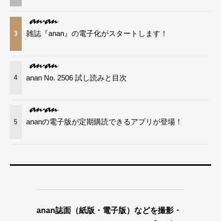
雑誌『anan』の電子化がスタートします！
3
anan No. 2506 試し読みと目次
4
ananの電子版が定期購読できるアプリが登場！
5
anan誌面（紙版・電子版）などを撮影・