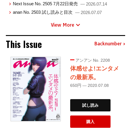
Next Issue No. 2505 7月22日発売
— 2026.07.14
anan No. 2503 試し読みと目次
— 2026.07.07
View More
This Issue
Backnumber
アンアン No. 2208
体感せよ!エンタメ
の最新系。
650円 — 2020.07.08
試し読み
購入