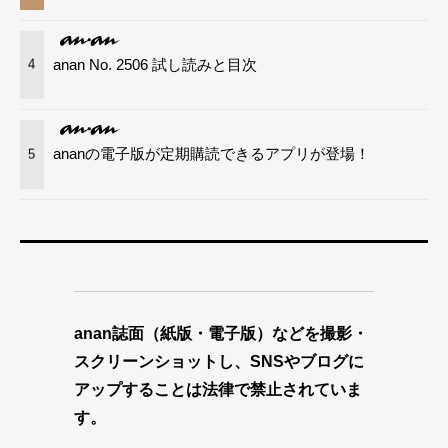
anan No. 2506 試し読みと目次
4
ananの電子版が定期購読できるアプリが登場！
5
anan誌面（紙版・電子版）などを撮影・
スクリーンショットし、SNSやブログに
アップすることは法律で禁止されていま
す。