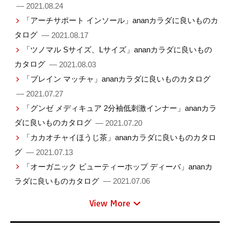
— 2021.08.24
「アーチサポート インソール」ananカラダに良いものカ
タログ
— 2021.08.17
「ツノマル Sサイズ、Lサイズ」ananカラダに良いもの
カタログ
— 2021.08.03
「ブレイン マッチャ」ananカラダに良いものカタログ
— 2021.07.27
「グンゼ メディキュア 2分袖低刺激インナー」ananカラ
ダに良いものカタログ
— 2021.07.20
「カカオチャイほうじ茶」ananカラダに良いものカタロ
グ
— 2021.07.13
「オーガニック ビューティーホップ ディーバ」ananカ
ラダに良いものカタログ
— 2021.07.06
View More