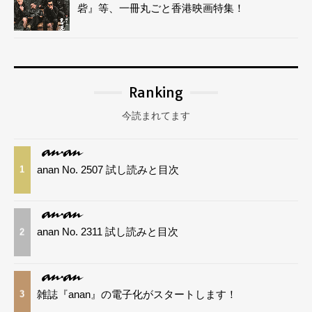
砦』等、一冊丸ごと香港映画特集！
Ranking
今読まれてます
anan No. 2507 試し読みと目次
1
anan No. 2311 試し読みと目次
2
雑誌『anan』の電子化がスタートします！
3