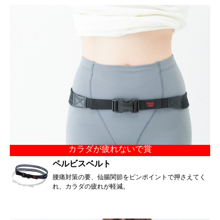
カラダが疲れないで賞
ペルビスベルト
腰痛対策の要、仙腸関節をピンポイントで押さえてく
れ、カラダの疲れが軽減。