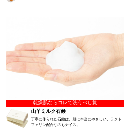
乾燥肌ならコレで洗うべし賞
山羊ミルク石鹸
丁寧に作られた石鹸は、肌に本当にやさしい。ラクト
フェリン配合なのもナイス。