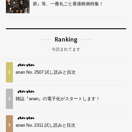
砦』等、一冊丸ごと香港映画特集！
Ranking
今読まれてます
anan No. 2507 試し読みと目次
1
雑誌『anan』の電子化がスタートします！
2
anan No. 2311 試し読みと目次
3