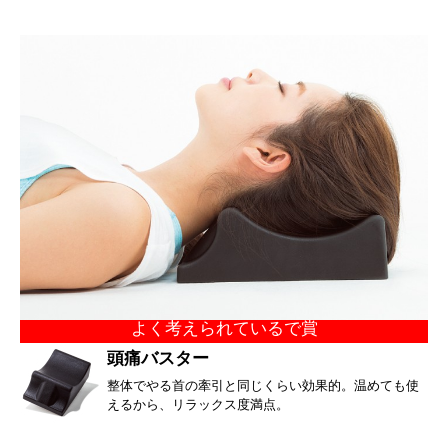
よく考えられているで賞
頭痛バスター
整体でやる首の牽引と同じくらい効果的。温めても使
えるから、リラックス度満点。