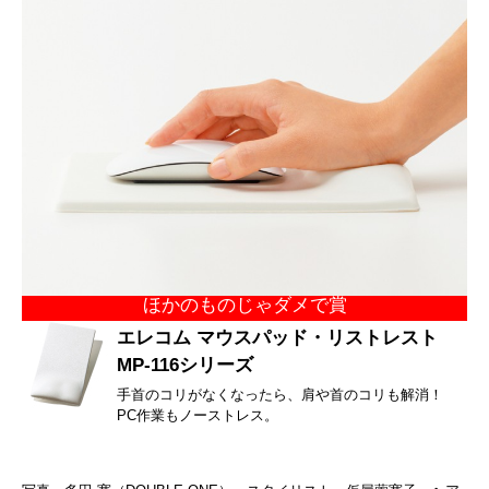
ほかのものじゃダメで賞
エレコム マウスパッド・リストレスト
MP-116シリーズ
手首のコリがなくなったら、肩や首のコリも解消！
PC作業もノーストレス。