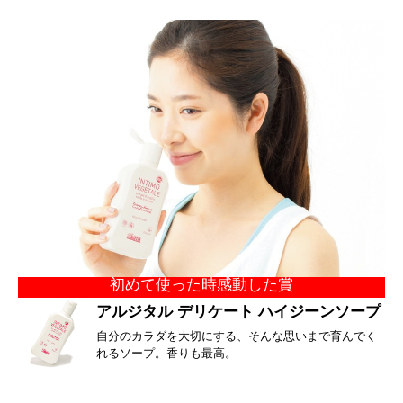
初めて使った時感動した賞
アルジタル デリケート ハイジーンソープ
自分のカラダを大切にする、そんな思いまで育んでく
れるソープ。香りも最高。