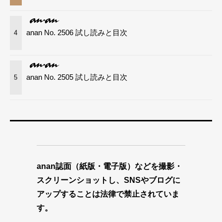
anan No. 2506 試し読みと目次
4
anan No. 2505 試し読みと目次
5
anan誌面（紙版・電子版）などを撮影・
スクリーンショットし、SNSやブログに
アップすることは法律で禁止されていま
す。