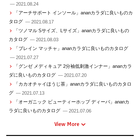
— 2021.08.24
「アーチサポート インソール」ananカラダに良いものカ
タログ
— 2021.08.17
「ツノマル Sサイズ、Lサイズ」ananカラダに良いもの
カタログ
— 2021.08.03
「ブレイン マッチャ」ananカラダに良いものカタログ
— 2021.07.27
「グンゼ メディキュア 2分袖低刺激インナー」ananカラ
ダに良いものカタログ
— 2021.07.20
「カカオチャイほうじ茶」ananカラダに良いものカタロ
グ
— 2021.07.13
「オーガニック ビューティーホップ ディーバ」ananカ
ラダに良いものカタログ
— 2021.07.06
View More