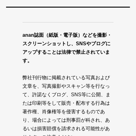
anan誌面（紙版・電子版）などを撮影・
スクリーンショットし、SNSやブログに
アップすることは法律で禁止されていま
す。
弊社刊行物に掲載されている写真および
文章を、写真撮影やスキャン等を行なっ
て、許諾なくブログ、SNS等に公開、ま
たは印刷等をして販売・配布する行為は
著作権、肖像権等を侵害するものであ
り、場合によっては刑事罰が科され、あ
るいは損害賠償を請求される可能性があ