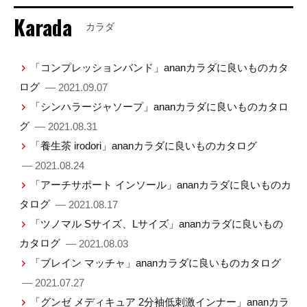
Karada
カラダ
「コンプレッションバンド」ananカラダに良いものカタ
ログ
— 2021.09.07
「シンハラージャソープ」ananカラダに良いものカタロ
グ
— 2021.08.31
「養生茶 irodori」ananカラダに良いものカタログ
— 2021.08.24
「アーチサポート インソール」ananカラダに良いものカ
タログ
— 2021.08.17
「ツノマル Sサイズ、Lサイズ」ananカラダに良いもの
カタログ
— 2021.08.03
「ブレイン マッチャ」ananカラダに良いものカタログ
— 2021.07.27
「グンゼ メディキュア 2分袖低刺激インナー」ananカラ