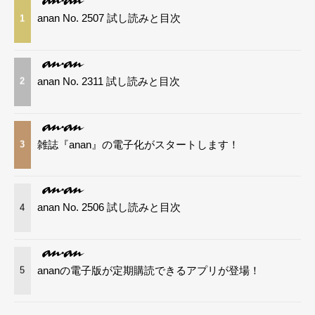
anan No. 2507 試し読みと目次
1
anan No. 2311 試し読みと目次
2
雑誌『anan』の電子化がスタートします！
3
anan No. 2506 試し読みと目次
4
ananの電子版が定期購読できるアプリが登場！
5