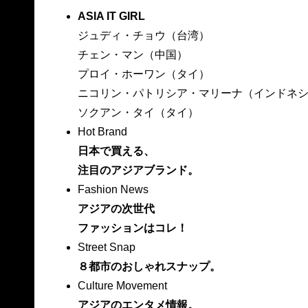
ASIA IT GIRL
ジュディ・チョウ（台湾）
チェン・マン（中国）
プロイ・ホーワン（タイ）
ニコリン・パトリシア・マリーナ（インドネ
ソクアン・タイ（タイ）
Hot Brand
日本で買える、
注目のアジアブランド。
Fashion News
アジアの次世代
ファッションはコレ！
Street Snap
８都市のおしゃれスナップ。
Culture Movement
アジアのエンタメ情報。