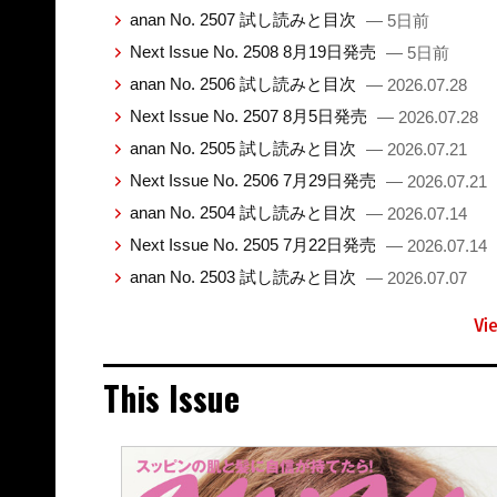
anan No. 2507 試し読みと目次
— 5日前
Next Issue No. 2508 8月19日発売
— 5日前
anan No. 2506 試し読みと目次
— 2026.07.28
Next Issue No. 2507 8月5日発売
— 2026.07.28
anan No. 2505 試し読みと目次
— 2026.07.21
Next Issue No. 2506 7月29日発売
— 2026.07.21
anan No. 2504 試し読みと目次
— 2026.07.14
Next Issue No. 2505 7月22日発売
— 2026.07.14
anan No. 2503 試し読みと目次
— 2026.07.07
Vi
This Issue