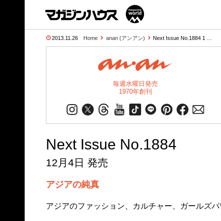
2013.11.26
Home
anan (アンアン)
Next Issue No.1884 1 …
毎週水曜日発売
1970年創刊
Next Issue No.1884
12月4日 発売
アジアの純真
アジアのファッション、カルチャー、ガールズパ